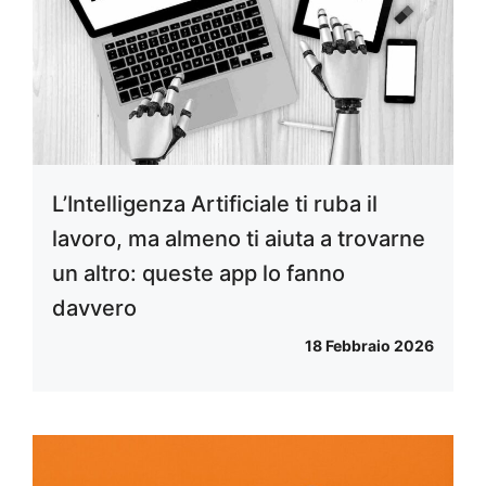
L’Intelligenza Artificiale ti ruba il
lavoro, ma almeno ti aiuta a trovarne
un altro: queste app lo fanno
davvero
18 Febbraio 2026