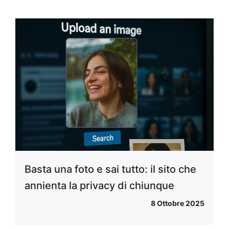
Basta una foto e sai tutto: il sito che
annienta la privacy di chiunque
8 Ottobre 2025