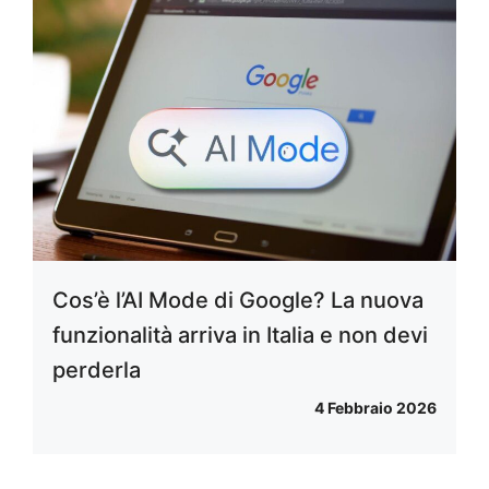
Cos’è l’AI Mode di Google? La nuova
funzionalità arriva in Italia e non devi
perderla
4 Febbraio 2026