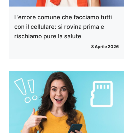
L’errore comune che facciamo tutti
con il cellulare: si rovina prima e
rischiamo pure la salute
8 Aprile 2026