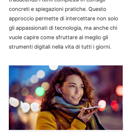
concreti e spiegazioni pratiche. Questo
approccio permette di intercettare non solo
gli appassionati di tecnologia, ma anche chi
vuole capire come sfruttare al meglio gli
strumenti digitali nella vita di tutti i giorni.