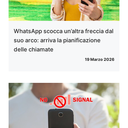
WhatsApp scocca un’altra freccia dal
suo arco: arriva la pianificazione
delle chiamate
19 Marzo 2026