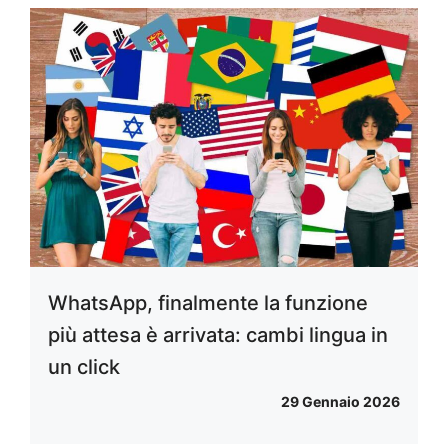
WhatsApp, finalmente la funzione
più attesa è arrivata: cambi lingua in
un click
29 Gennaio 2026