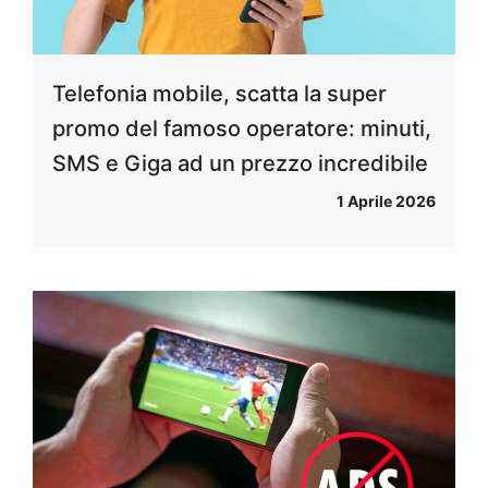
Telefonia mobile, scatta la super
promo del famoso operatore: minuti,
SMS e Giga ad un prezzo incredibile
1 Aprile 2026