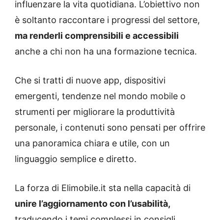
influenzare la vita quotidiana. L’obiettivo non
è soltanto raccontare i progressi del settore,
ma renderli comprensibili e accessibili
anche a chi non ha una formazione tecnica.
Che si tratti di nuove app, dispositivi
emergenti, tendenze nel mondo mobile o
strumenti per migliorare la produttività
personale, i contenuti sono pensati per offrire
una panoramica chiara e utile, con un
linguaggio semplice e diretto.
La forza di Elimobile.it sta nella capacità di
unire l’aggiornamento con l’usabilità,
traducendo i temi complessi in consigli