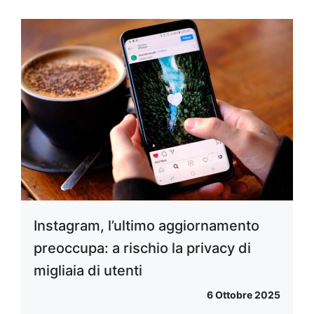
Instagram, l’ultimo aggiornamento
preoccupa: a rischio la privacy di
migliaia di utenti
6 Ottobre 2025