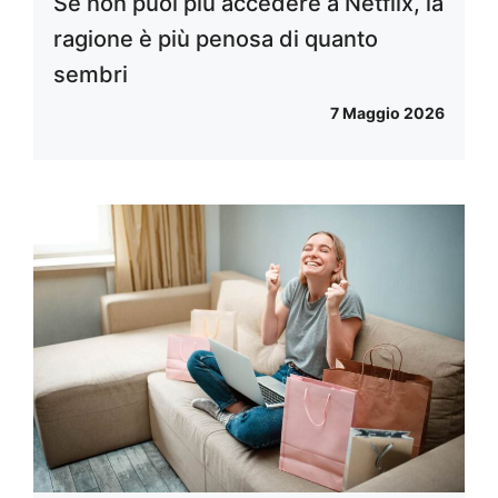
Se non puoi più accedere a Netflix, la
ragione è più penosa di quanto
sembri
7 Maggio 2026