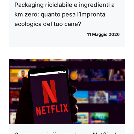
Packaging riciclabile e ingredienti a
km zero: quanto pesa l’impronta
ecologica del tuo cane?
11 Maggio 2026