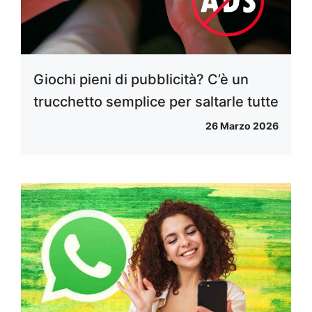
Giochi pieni di pubblicità? C’è un
trucchetto semplice per saltarle tutte
26 Marzo 2026