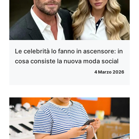
Le celebrità lo fanno in ascensore: in
cosa consiste la nuova moda social
4 Marzo 2026