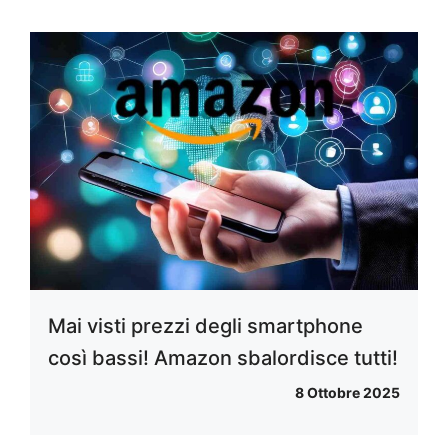
Mai visti prezzi degli smartphone
così bassi! Amazon sbalordisce tutti!
8 Ottobre 2025