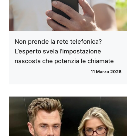
Non prende la rete telefonica?
L’esperto svela l’impostazione
nascosta che potenzia le chiamate
11 Marzo 2026