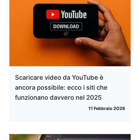
Scaricare video da YouTube è
ancora possibile: ecco i siti che
funzionano davvero nel 2025
11 Febbraio 2026