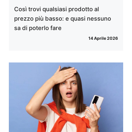
Così trovi qualsiasi prodotto al
prezzo più basso: e quasi nessuno
sa di poterlo fare
14 Aprile 2026