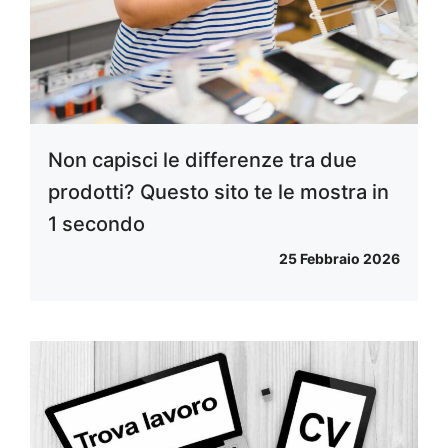
Non capisci le differenze tra due
prodotti? Questo sito te le mostra in
1 secondo
25 Febbraio 2026