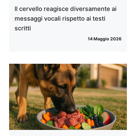
Il cervello reagisce diversamente ai
messaggi vocali rispetto ai testi
scritti
14 Maggio 2026