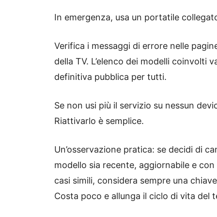
In emergenza, usa un portatile collegat
Verifica i messaggi di errore nelle pagine
della TV. L’elenco dei modelli coinvolti 
definitiva pubblica per tutti.
Se non usi più il servizio su nessun devi
Riattivarlo è semplice.
Un’osservazione pratica: se decidi di cam
modello sia recente, aggiornabile e co
casi simili, considera sempre una chiave
Costa poco e allunga il ciclo di vita del t