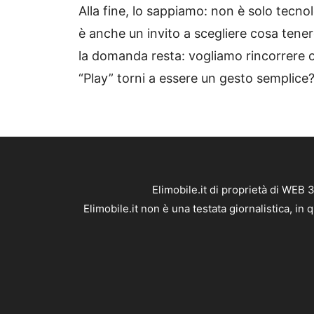
Alla fine, lo sappiamo: non è solo tecnol
è anche un invito a scegliere cosa tene
la domanda resta: vogliamo rincorrere og
“Play” torni a essere un gesto semplice
Elimobile.it di proprietà di WEB
Elimobile.it non è una testata giornalistica, i