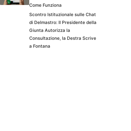
Come Funziona
Scontro Istituzionale sulle Chat
di Delmastro: Il Presidente della
Giunta Autorizza la
Consultazione, la Destra Scrive
a Fontana