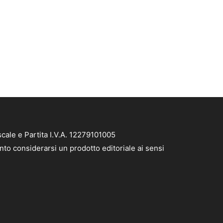
cale e Partita I.V.A. 12279101005
nto considerarsi un prodotto editoriale ai sensi