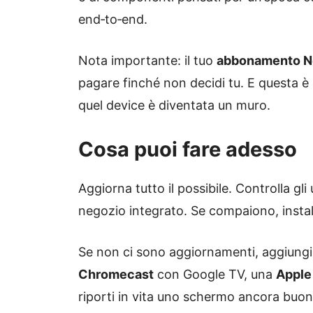
end‑to‑end.
Nota importante: il tuo
abbonamento Ne
pagare finché non decidi tu. E questa è
quel device è diventata un muro.
Cosa puoi fare adesso
Aggiorna tutto il possibile. Controlla gli
negozio integrato. Se compaiono, install
Se non ci sono aggiornamenti, aggiungi
Chromecast
con Google TV, una
Apple
riporti in vita uno schermo ancora buon