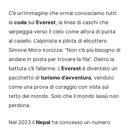
C’è un’immagine che ormai conosciamo tutti:
la
coda
sul
Everest
, la linea di caschi che
serpeggia verso il cielo come all’ora di punta
al casello. L’alpinista e pilota di elicottero
Simone Moro ironizza: “Non c’è più bisogno di
andare in posta per trovare la fila”. Dietro la
battuta c’è l’allarme. L’
Everest
è diventato un
pacchetto di
turismo d’avventura
, venduto
come una prova di coraggio con vista sul
tetto del mondo. Solo che il mondo lassù non
perdona.
Nel 2023 il
Nepal
ha concesso un numero