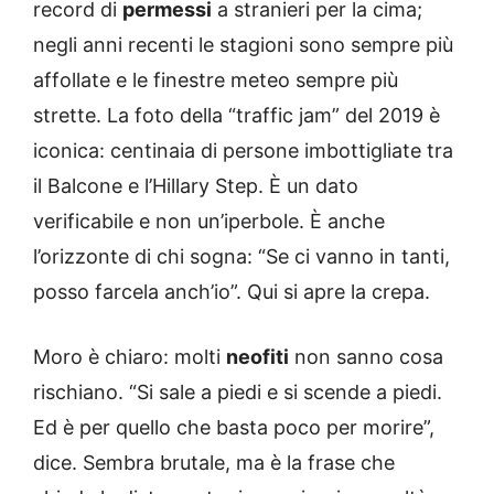
record di
permessi
a stranieri per la cima;
negli anni recenti le stagioni sono sempre più
affollate e le finestre meteo sempre più
strette. La foto della “traffic jam” del 2019 è
iconica: centinaia di persone imbottigliate tra
il Balcone e l’Hillary Step. È un dato
verificabile e non un’iperbole. È anche
l’orizzonte di chi sogna: “Se ci vanno in tanti,
posso farcela anch’io”. Qui si apre la crepa.
Moro è chiaro: molti
neofiti
non sanno cosa
rischiano. “Si sale a piedi e si scende a piedi.
Ed è per quello che basta poco per morire”,
dice. Sembra brutale, ma è la frase che