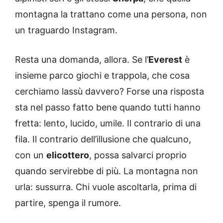
montagna la trattano come una persona, non
un traguardo Instagram.
Resta una domanda, allora. Se l’
Everest
è
insieme parco giochi e trappola, che cosa
cerchiamo lassù davvero? Forse una risposta
sta nel passo fatto bene quando tutti hanno
fretta: lento, lucido, umile. Il contrario di una
fila. Il contrario dell’illusione che qualcuno,
con un
elicottero
, possa salvarci proprio
quando servirebbe di più. La montagna non
urla: sussurra. Chi vuole ascoltarla, prima di
partire, spenga il rumore.