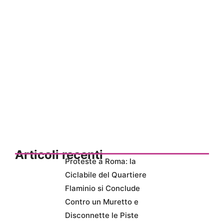
Articoli recenti
Proteste a Roma: la
Ciclabile del Quartiere
Flaminio si Conclude
Contro un Muretto e
Disconnette le Piste