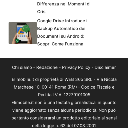
Differenza nei Momenti di
Crisi
Google Drive Introduce il
Backup Automatico dei
Documenti su Android:
Scopri Come Funziona
Chi siamo
-
Redazione
-
Privacy Policy
-
Disclaimer
Elimobile.it di proprietà di WEB 365 SRL - Via Nicola
Marchese 10, 00141 Roma (RM) - Codice Fiscale e
Partita I.V.A. 12279101005
Elimobile.it non è una testata giornalistica, in quanto
viene aggiornato senza alcuna periodicità. Non può
pertanto considerarsi un prodotto editoriale ai sensi
della legge n. 62 del 07.03.2001