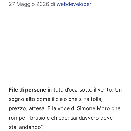
27 Maggio 2026
di
webdeveloper
File di persone
in tuta d’oca sotto il vento. Un
sogno alto come il cielo che si fa folla,
prezzo, attesa. E la voce di Simone Moro che
rompe il brusio e chiede: sai davvero dove
stai andando?