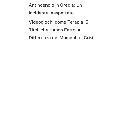
Antincendio in Grecia: Un
Incidente Inaspettato
Videogiochi come Terapia: 5
Titoli che Hanno Fatto la
Differenza nei Momenti di Crisi