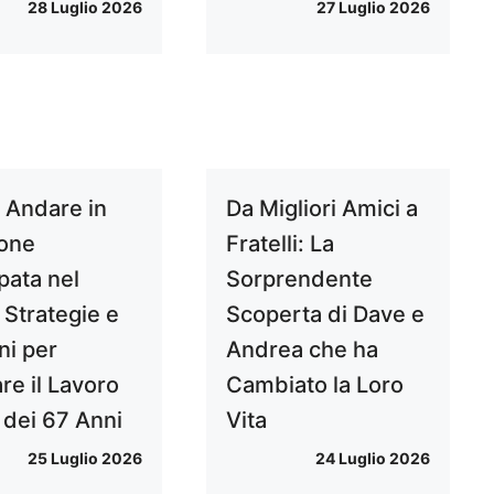
28 Luglio 2026
27 Luglio 2026
Andare in
Da Migliori Amici a
one
Fratelli: La
pata nel
Sorprendente
 Strategie e
Scoperta di Dave e
ni per
Andrea che ha
re il Lavoro
Cambiato la Loro
 dei 67 Anni
Vita
25 Luglio 2026
24 Luglio 2026