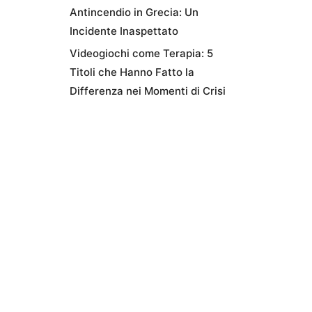
Antincendio in Grecia: Un
Incidente Inaspettato
Videogiochi come Terapia: 5
Titoli che Hanno Fatto la
Differenza nei Momenti di Crisi