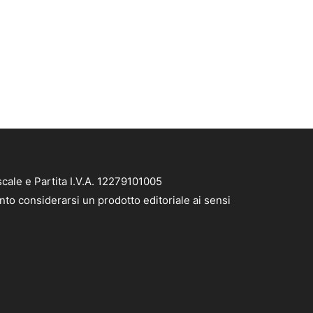
cale e Partita I.V.A. 12279101005
nto considerarsi un prodotto editoriale ai sensi