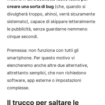
creare una sorta di bug
(che, quando si
divulgherà troppo, ahinoi, verrà sicuramente
sistemato), capace di skippare letteralmente
le pubblicità, senza guardarne nemmeno
cinque secondi.
Premessa: non funziona con tutti gli
smartphone. Per questo motivo vi
elencheremo anche altre due alternative,
altrettanto semplici, che non richiedono
software, app esterne o impostazioni
complesse.
Il trucco per saltare le