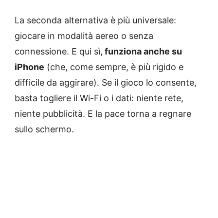
La seconda alternativa è più universale:
giocare in modalità aereo o senza
connessione. E qui sì,
funziona anche su
iPhone
(che, come sempre, è più rigido e
difficile da aggirare). Se il gioco lo consente,
basta togliere il Wi-Fi o i dati: niente rete,
niente pubblicità. E la pace torna a regnare
sullo schermo.