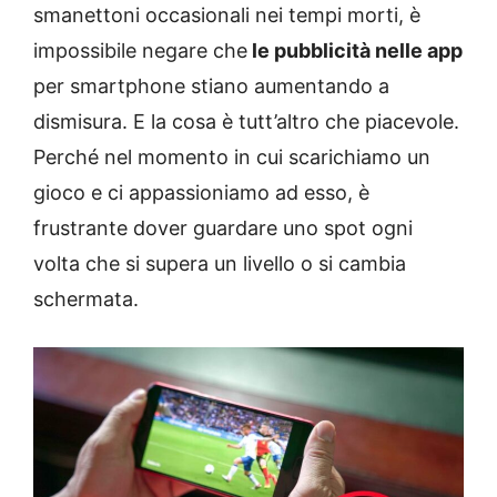
smanettoni occasionali nei tempi morti, è
impossibile negare che
le pubblicità nelle app
per smartphone stiano aumentando a
dismisura. E la cosa è tutt’altro che piacevole.
Perché nel momento in cui scarichiamo un
gioco e ci appassioniamo ad esso, è
frustrante dover guardare uno spot ogni
volta che si supera un livello o si cambia
schermata.