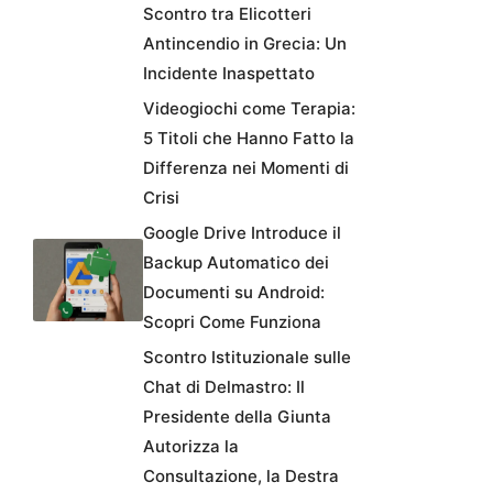
Scontro tra Elicotteri
Antincendio in Grecia: Un
Incidente Inaspettato
Videogiochi come Terapia:
5 Titoli che Hanno Fatto la
Differenza nei Momenti di
Crisi
Google Drive Introduce il
Backup Automatico dei
Documenti su Android:
Scopri Come Funziona
Scontro Istituzionale sulle
Chat di Delmastro: Il
Presidente della Giunta
Autorizza la
Consultazione, la Destra