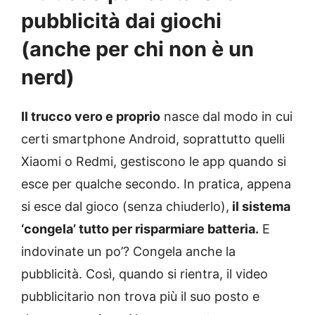
pubblicità dai giochi
(anche per chi non è un
nerd)
Il trucco vero e proprio
nasce dal modo in cui
certi smartphone Android, soprattutto quelli
Xiaomi o Redmi, gestiscono le app quando si
esce per qualche secondo. In pratica, appena
si esce dal gioco (senza chiuderlo),
il sistema
‘congela’ tutto per risparmiare batteria.
E
indovinate un po’? Congela anche la
pubblicità. Così, quando si rientra, il video
pubblicitario non trova più il suo posto e