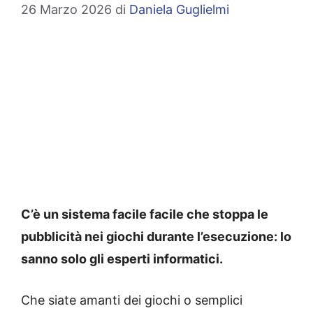
26 Marzo 2026
di
Daniela Guglielmi
C’è un sistema facile facile che stoppa le
pubblicità nei giochi durante l’esecuzione: lo
sanno solo gli esperti informatici.
Che siate amanti dei giochi o semplici