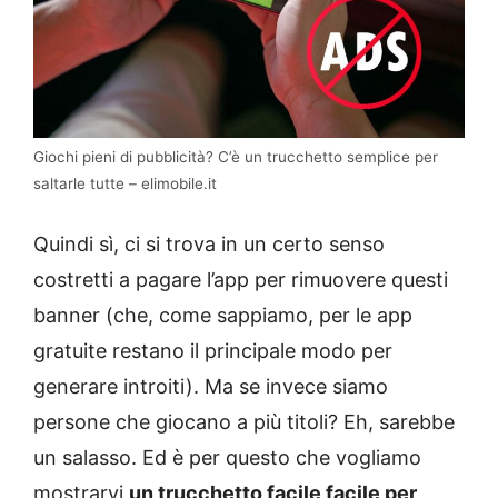
Giochi pieni di pubblicità? C’è un trucchetto semplice per
saltarle tutte – elimobile.it
Quindi sì, ci si trova in un certo senso
costretti a pagare l’app per rimuovere questi
banner (che, come sappiamo, per le app
gratuite restano il principale modo per
generare introiti). Ma se invece siamo
persone che giocano a più titoli? Eh, sarebbe
un salasso. Ed è per questo che vogliamo
mostrarvi
un trucchetto facile facile per