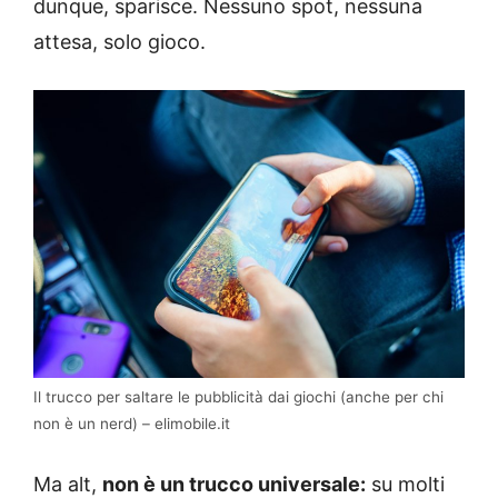
dunque, sparisce. Nessuno spot, nessuna
attesa, solo gioco.
Il trucco per saltare le pubblicità dai giochi (anche per chi
non è un nerd) – elimobile.it
Ma alt,
non è un trucco universale:
su molti