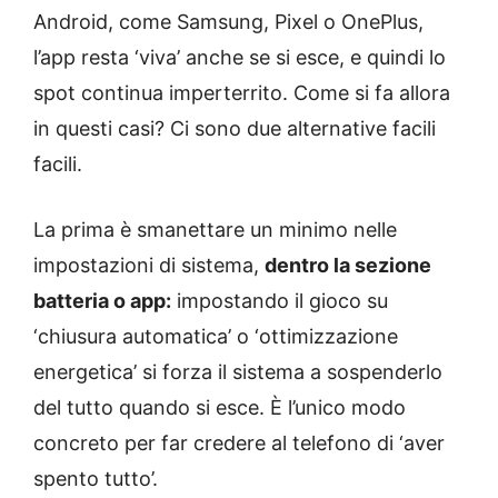
Android, come Samsung, Pixel o OnePlus,
l’app resta ‘viva’ anche se si esce, e quindi lo
spot continua imperterrito. Come si fa allora
in questi casi? Ci sono due alternative facili
facili.
La prima è smanettare un minimo nelle
impostazioni di sistema,
dentro la sezione
batteria o app:
impostando il gioco su
‘chiusura automatica’ o ‘ottimizzazione
energetica’ si forza il sistema a sospenderlo
del tutto quando si esce. È l’unico modo
concreto per far credere al telefono di ‘aver
spento tutto’.