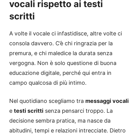
vocali rispetto ai testi
scritti
A volte il vocale ci infastidisce, altre volte ci
consola davvero. C’è chi ringrazia per la
premura, e chi maledice la durata senza
vergogna. Non è solo questione di buona
educazione digitale, perché qui entra in
campo qualcosa di più intimo.
Nel quotidiano scegliamo tra
messaggi vocali
e
testi scritti
senza pensarci troppo. La
decisione sembra pratica, ma nasce da
abitudini, tempi e relazioni intrecciate. Dietro