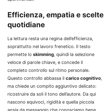
Efficienza, empatia e scelte
quotidiane
La lettura resta una regina dell’efficienza,
soprattutto nel lavoro frenetico. Il testo
permette lo
skimming
, quindi la selezione
veloce di parole chiave, e concede il
completo controllo sul ritmo personale.
Questo controllo abbassa il
carico cognitivo
,
ma chiede un compito aggiuntivo delicato:
ricostruire da soli il tono dell’autore. Da qui
nascono equivoci, rigidità e quella piccola
ansia da messaggio che conosciamo bene.