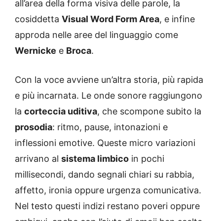
all’area della forma visiva delle parole, la
cosiddetta
Visual Word Form Area
, e infine
approda nelle aree del linguaggio come
Wernicke
e
Broca
.
Con la voce avviene un’altra storia, più rapida
e più incarnata. Le onde sonore raggiungono
la
corteccia uditiva
, che scompone subito la
prosodia
: ritmo, pause, intonazioni e
inflessioni emotive. Queste micro variazioni
arrivano al
sistema limbico
in pochi
millisecondi, dando segnali chiari su rabbia,
affetto, ironia oppure urgenza comunicativa.
Nel testo questi indizi restano poveri oppure