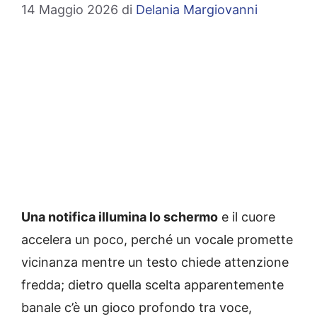
14 Maggio 2026
di
Delania Margiovanni
Una notifica illumina lo schermo
e il cuore
accelera un poco, perché un vocale promette
vicinanza mentre un testo chiede attenzione
fredda; dietro quella scelta apparentemente
banale c’è un gioco profondo tra voce,