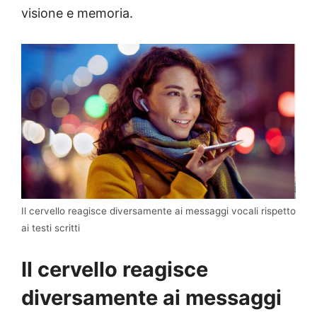
visione e memoria.
Il cervello reagisce diversamente ai messaggi vocali rispetto
ai testi scritti
Il cervello reagisce
diversamente ai messaggi