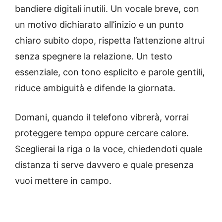
bandiere digitali inutili. Un vocale breve, con
un motivo dichiarato all’inizio e un punto
chiaro subito dopo, rispetta l’attenzione altrui
senza spegnere la relazione. Un testo
essenziale, con tono esplicito e parole gentili,
riduce ambiguità e difende la giornata.
Domani, quando il telefono vibrerà, vorrai
proteggere tempo oppure cercare calore.
Sceglierai la riga o la voce, chiedendoti quale
distanza ti serve davvero e quale presenza
vuoi mettere in campo.