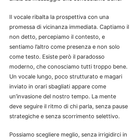
Il vocale ribalta la prospettiva con una
promessa di vicinanza immediata. Captiamo il
non detto, percepiamo il contesto, e
sentiamo l’altro come presenza e non solo
come testo. Esiste però il paradosso
moderno, che conosciamo tutti troppo bene.
Un vocale lungo, poco strutturato e magari
inviato in orari sbagliati appare come
un’invasione del nostro tempo. La mente
deve seguire il ritmo di chi parla, senza pause
strategiche e senza scorrimento selettivo.
Possiamo scegliere meglio, senza irrigidirci in