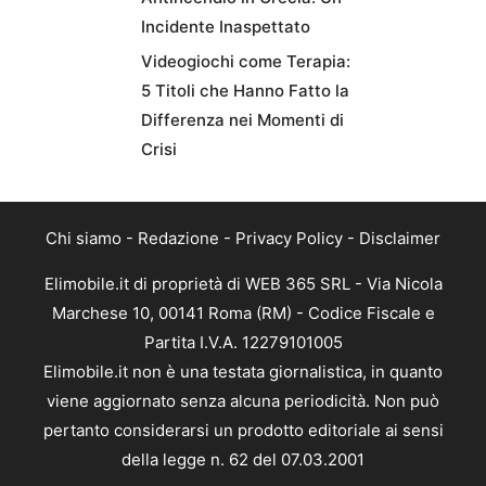
Incidente Inaspettato
Videogiochi come Terapia:
5 Titoli che Hanno Fatto la
Differenza nei Momenti di
Crisi
Chi siamo
-
Redazione
-
Privacy Policy
-
Disclaimer
Elimobile.it di proprietà di WEB 365 SRL - Via Nicola
Marchese 10, 00141 Roma (RM) - Codice Fiscale e
Partita I.V.A. 12279101005
Elimobile.it non è una testata giornalistica, in quanto
viene aggiornato senza alcuna periodicità. Non può
pertanto considerarsi un prodotto editoriale ai sensi
della legge n. 62 del 07.03.2001