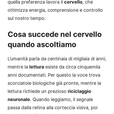
quella preferenza lavora il
cervello
, che
ottimizza energia, comprensione e controllo
sul nostro tempo.
Cosa succede nel cervello
quando ascoltiamo
L’umanità parla da centinaia di migliaia di anni,
mentre la
lettura
esiste da circa cinquemila
anni documentati. Per questo la voce trova
scorciatoie biologiche già pronte, mentre la
lettura richiede un prezioso
riciclaggio
neuronale
. Quando leggiamo, il segnale
passa dalla retina alla corteccia visiva, poi