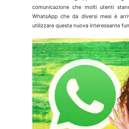
comunicazione che molti utenti stanno
WhatsApp che da diversi mesi è arriv
utilizzare questa nuova interessante fun