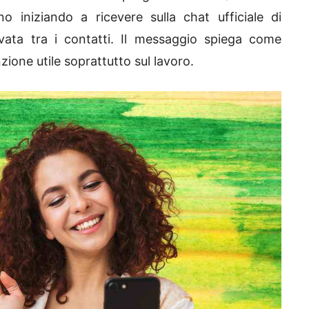
 iniziando a ricevere sulla chat ufficiale di
ata tra i contatti. Il messaggio spiega come
zione utile soprattutto sul lavoro.