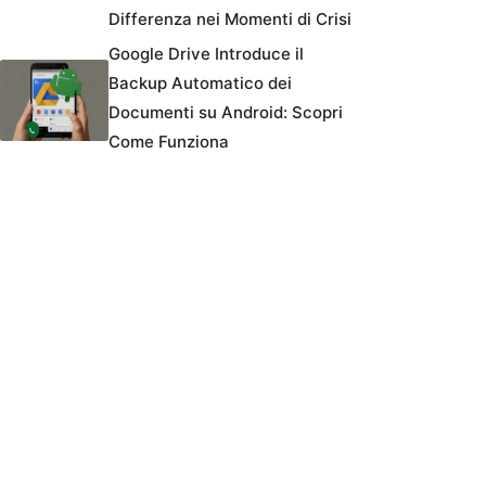
Differenza nei Momenti di Crisi
Google Drive Introduce il
Backup Automatico dei
Documenti su Android: Scopri
Come Funziona