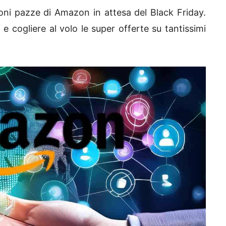
oni pazze di Amazon in attesa del Black Friday.
e cogliere al volo le super offerte su tantissimi