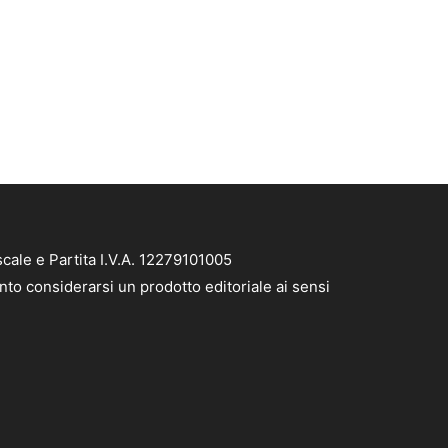
cale e Partita I.V.A. 12279101005
nto considerarsi un prodotto editoriale ai sensi