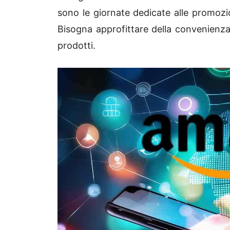
sono le giornate dedicate alle promozi
Bisogna approfittare della convenienza 
prodotti.