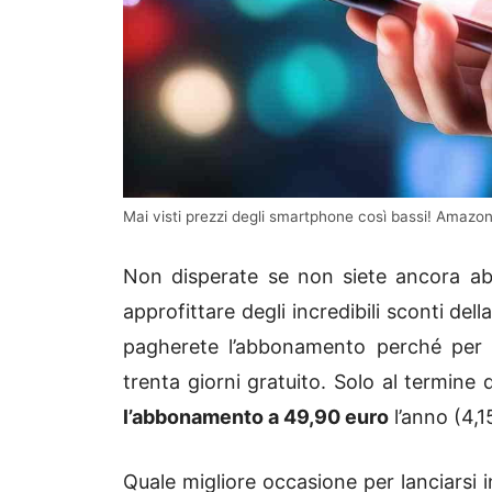
Mai visti prezzi degli smartphone così bassi! Amazon s
Non disperate se non siete ancora abb
approfittare degli incredibili sconti de
pagherete l’abbonamento perché per i
trenta giorni gratuito. Solo al termine
l’abbonamento a 49,90 euro
l’anno (4,1
Quale migliore occasione per lanciarsi 