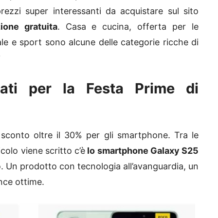
rezzi super interessanti da acquistare sul sito
ione gratuita
. Casa e cucina, offerta per le
 e sport sono alcune delle categorie ricche di
?
ati per la Festa Prime di
 sconto oltre il 30% per gli smartphone. Tra le
colo viene scritto c’è
lo smartphone Galaxy S25
o. Un prodotto con tecnologia all’avanguardia, un
nce ottime.