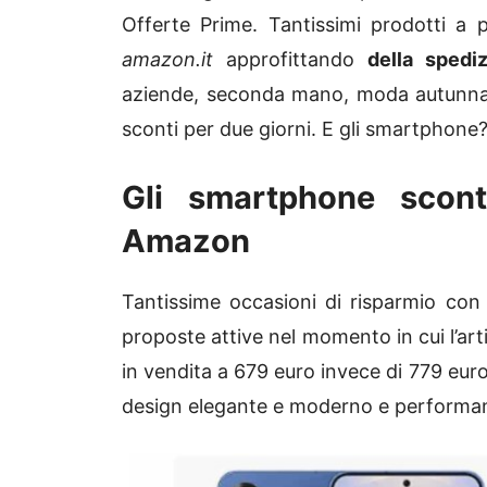
Offerte Prime. Tantissimi prodotti a p
amazon.it
approfittando
della spediz
aziende, seconda mano, moda autunnale
sconti per due giorni. E gli smartphone
Gli smartphone scont
Amazon
Tantissime occasioni di risparmio con
proposte attive nel momento in cui l’arti
in vendita a 679 euro invece di 779 eur
design elegante e moderno e performa