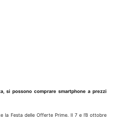
ata, si possono comprare smartphone a prezzi
 la Festa delle Offerte Prime. Il 7 e l’8 ottobre