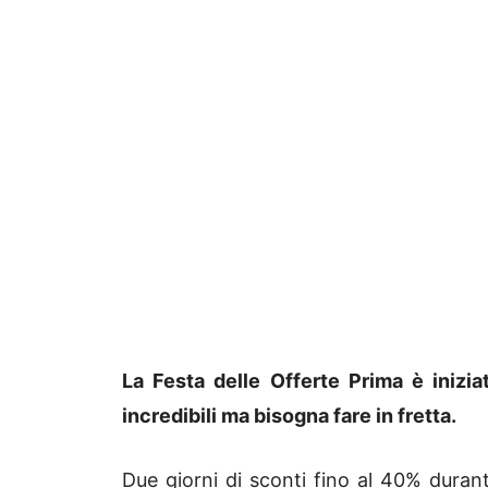
La Festa delle Offerte Prima è inizi
incredibili ma bisogna fare in fretta.
Due giorni di sconti fino al 40% durante