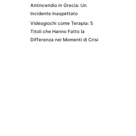
Antincendio in Grecia: Un
Incidente Inaspettato
Videogiochi come Terapia: 5
Titoli che Hanno Fatto la
Differenza nei Momenti di Crisi