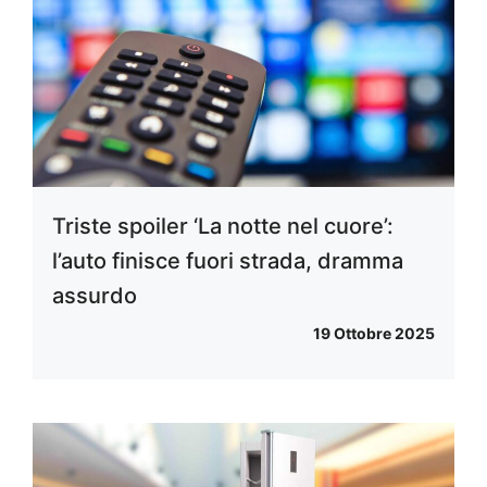
Triste spoiler ‘La notte nel cuore’:
l’auto finisce fuori strada, dramma
assurdo
19 Ottobre 2025