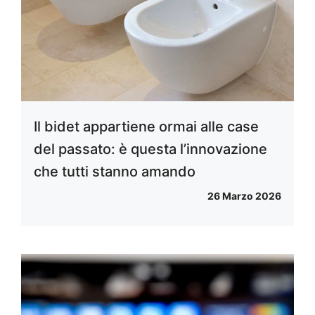
Il bidet appartiene ormai alle case
del passato: è questa l’innovazione
che tutti stanno amando
26 Marzo 2026