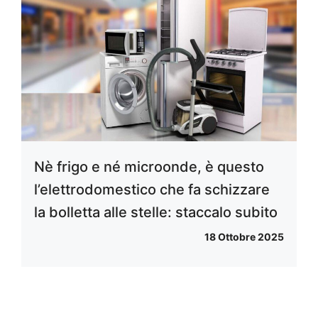
Nè frigo e né microonde, è questo
l’elettrodomestico che fa schizzare
la bolletta alle stelle: staccalo subito
18 Ottobre 2025