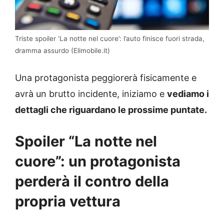
Triste spoiler ‘La notte nel cuore’: l’auto finisce fuori strada,
dramma assurdo (Elimobile.it)
Una protagonista peggiorerà fisicamente e
avrà un brutto incidente, iniziamo e
vediamo i
dettagli che riguardano le prossime puntate.
Spoiler “La notte nel
cuore”: un protagonista
perderà il contro della
propria vettura