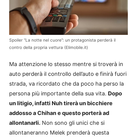
Spoiler “La notte nel cuore”: un protagonista perderà il
contro della propria vettura (Elimobile.it)
Ma attenzione lo stesso mentre si troverà in
auto perderà il controllo dell’auto e finirà fuori
strada, va ricordato che da poco ha perso la
persona più importante della sua vita.
Dopo
un litigio, infatti Nuh tirerà un bicchiere
addosso a Chihan e questo porterà ad
allontanarli.
Non sono gli unici che si
allontaneranno Melek prenderà questa