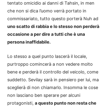
tentato omicidio ai danni di Tahsin, in men
che non si dica l’uomo verrà portato in
commissariato, tutto questo porterà Nuh ad
uno scatto di rabbia e lo stesso non perderà
occasione a per dire a tutti che è una
persona inaffidabile.
Lo stesso a quel punto lascerà il locale,
purtroppo comincerà a non vedere molto
bene e perderà il controllo del veicolo, come
suddetto. Sevilay sarà in pensiero per lui, ma
sceglierà di non chiamarlo. Insomma le cose
non lasciano ben sperare per alcuni
protagonisti,
a questo punto non resta che