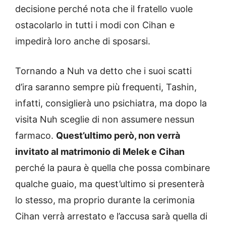
decisione perché nota che il fratello vuole
ostacolarlo in tutti i modi con Cihan e
impedirà loro anche di sposarsi.
Tornando a Nuh va detto che i suoi scatti
d’ira saranno sempre più frequenti, Tashin,
infatti, consiglierà uno psichiatra, ma dopo la
visita Nuh sceglie di non assumere nessun
farmaco.
Quest’ultimo però, non verrà
invitato al matrimonio di Melek e Cihan
perché la paura è quella che possa combinare
qualche guaio, ma quest’ultimo si presenterà
lo stesso, ma proprio durante la cerimonia
Cihan verrà arrestato e l’accusa sarà quella di