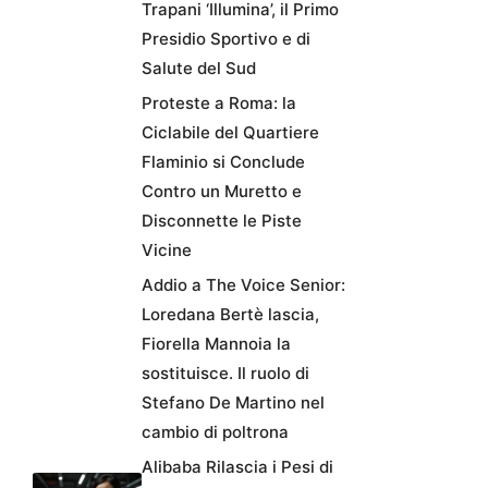
Trapani ‘Illumina’, il Primo
Presidio Sportivo e di
Salute del Sud
Proteste a Roma: la
Ciclabile del Quartiere
Flaminio si Conclude
Contro un Muretto e
Disconnette le Piste
Vicine
Addio a The Voice Senior:
Loredana Bertè lascia,
Fiorella Mannoia la
sostituisce. Il ruolo di
Stefano De Martino nel
cambio di poltrona
Alibaba Rilascia i Pesi di