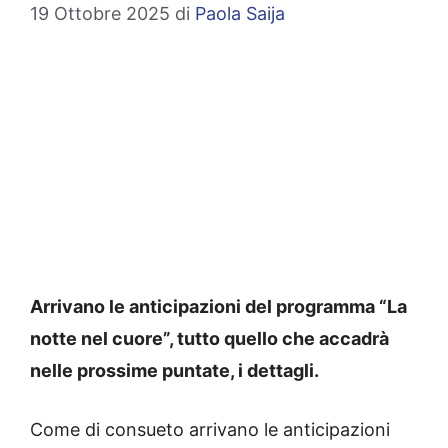
19 Ottobre 2025
di
Paola Saija
Arrivano le anticipazioni del programma “La
notte nel cuore”, tutto quello che accadrà
nelle prossime puntate, i dettagli.
Come di consueto arrivano le anticipazioni