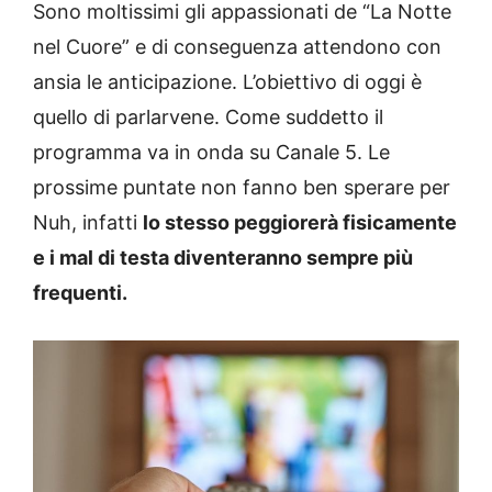
Sono moltissimi gli appassionati de “La Notte
nel Cuore” e di conseguenza attendono con
ansia le anticipazione. L’obiettivo di oggi è
quello di parlarvene. Come suddetto il
programma va in onda su Canale 5. Le
prossime puntate non fanno ben sperare per
Nuh, infatti
lo stesso peggiorerà fisicamente
e i mal di testa diventeranno sempre più
frequenti.