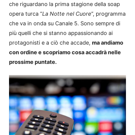
che riguardano la prima stagione della soap
opera turca “
La Notte nel Cuore
”, programma
che va in onda su Canale 5. Sono sempre di
più quelli che si stanno appassionando ai
protagonisti e a ciò che accade,
ma andiamo
con ordine e scopriamo cosa accadrà nelle
prossime puntate.