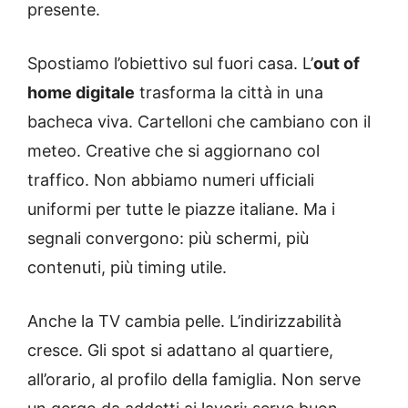
presente.
Spostiamo l’obiettivo sul fuori casa. L’
out of
home digitale
trasforma la città in una
bacheca viva. Cartelloni che cambiano con il
meteo. Creative che si aggiornano col
traffico. Non abbiamo numeri ufficiali
uniformi per tutte le piazze italiane. Ma i
segnali convergono: più schermi, più
contenuti, più timing utile.
Anche la TV cambia pelle. L’indirizzabilità
cresce. Gli spot si adattano al quartiere,
all’orario, al profilo della famiglia. Non serve