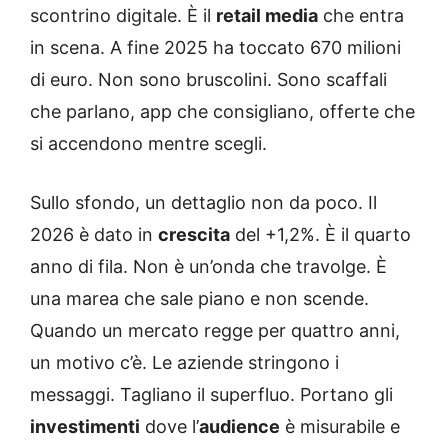
scontrino digitale. È il
retail media
che entra
in scena. A fine 2025 ha toccato 670 milioni
di euro. Non sono bruscolini. Sono scaffali
che parlano, app che consigliano, offerte che
si accendono mentre scegli.
Sullo sfondo, un dettaglio non da poco. Il
2026 è dato in
crescita
del +1,2%. È il quarto
anno di fila. Non è un’onda che travolge. È
una marea che sale piano e non scende.
Quando un mercato regge per quattro anni,
un motivo c’è. Le aziende stringono i
messaggi. Tagliano il superfluo. Portano gli
investimenti
dove l’
audience
è misurabile e