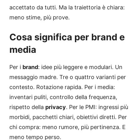
accettato da tutti. Ma la traiettoria è chiara:
meno stime, più prove.
Cosa significa per brand e
media
Per i
brand
: idee più leggere e modulari. Un
messaggio madre. Tre o quattro varianti per
contesto. Rotazione rapida. Per i media:
inventari puliti, controllo della frequenza,
rispetto della
privacy
. Per le PMI: ingressi più
morbidi, pacchetti chiari, obiettivi diretti. Per
chi compra: meno rumore, più pertinenza. E
meno tempo perso.