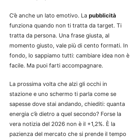
C’è anche un lato emotivo. La
pubblicità
funziona quando non ti tratta da target. Ti
tratta da persona. Una frase giusta, al
momento giusto, vale più di cento formati. In
fondo, lo sappiamo tutti: cambiare idea non è
facile. Ma puoi farti accompagnare.
La prossima volta che alzi gli occhi in
stazione e uno schermo ti parla come se
sapesse dove stai andando, chiediti: quanta
energia c’è dietro a quel secondo? Forse la
vera notizia del 2026 non è il +1,2%. È la
pazienza del mercato che si prende il tempo