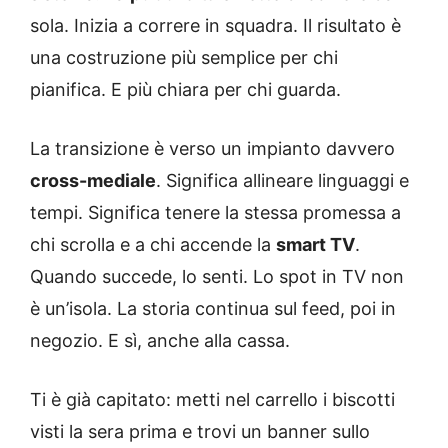
sola. Inizia a correre in squadra. Il risultato è
una costruzione più semplice per chi
pianifica. E più chiara per chi guarda.
La transizione è verso un impianto davvero
cross-mediale
. Significa allineare linguaggi e
tempi. Significa tenere la stessa promessa a
chi scrolla e a chi accende la
smart TV
.
Quando succede, lo senti. Lo spot in TV non
è un’isola. La storia continua sul feed, poi in
negozio. E sì, anche alla cassa.
Ti è già capitato: metti nel carrello i biscotti
visti la sera prima e trovi un banner sullo