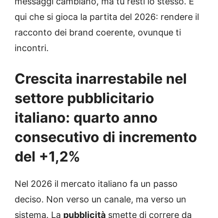
messaggi cambiano, ma tu resti lo stesso. È
qui che si gioca la partita del 2026: rendere il
racconto dei brand coerente, ovunque ti
incontri.
Crescita inarrestabile nel
settore pubblicitario
italiano: quarto anno
consecutivo di incremento
del +1,2%
Nel 2026 il mercato italiano fa un passo
deciso. Non verso un canale, ma verso un
sistema. La
pubblicità
smette di correre da