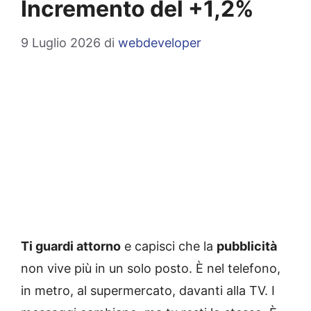
Incremento del +1,2%
9 Luglio 2026
di
webdeveloper
Ti guardi attorno
e capisci che la
pubblicità
non vive più in un solo posto. È nel telefono,
in metro, al supermercato, davanti alla TV. I