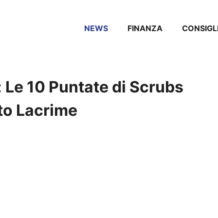
NEWS
FINANZA
CONSIGL
: Le 10 Puntate di Scrubs
to Lacrime