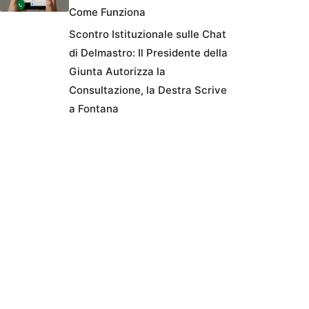
Come Funziona
Scontro Istituzionale sulle Chat
di Delmastro: Il Presidente della
Giunta Autorizza la
Consultazione, la Destra Scrive
a Fontana