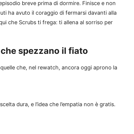
, episodio breve prima di dormire. Finisce e non
ti ha avuto il coraggio di fermarsi davanti alla
qui che Scrubs ti frega: ti allena al sorriso per
che spezzano il fiato
 quelle che, nel rewatch, ancora oggi aprono la
scelta dura, e l’idea che l’empatia non è gratis.