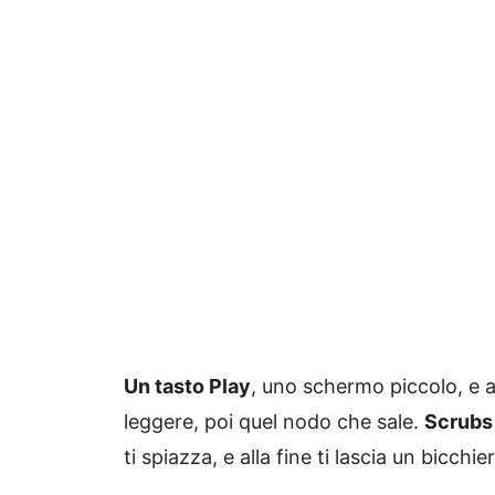
Un tasto Play
, uno schermo piccolo, e a
leggere, poi quel nodo che sale.
Scrubs
ti spiazza, e alla fine ti lascia un bicch