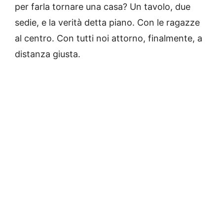
per farla tornare una casa? Un tavolo, due
sedie, e la verità detta piano. Con le ragazze
al centro. Con tutti noi attorno, finalmente, a
distanza giusta.