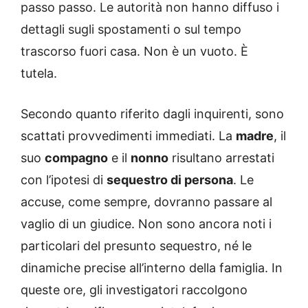
passo passo. Le autorità non hanno diffuso i
dettagli sugli spostamenti o sul tempo
trascorso fuori casa. Non è un vuoto. È
tutela.
Secondo quanto riferito dagli inquirenti, sono
scattati provvedimenti immediati. La
madre
, il
suo
compagno
e il
nonno
risultano arrestati
con l’ipotesi di
sequestro di persona
. Le
accuse, come sempre, dovranno passare al
vaglio di un giudice. Non sono ancora noti i
particolari del presunto sequestro, né le
dinamiche precise all’interno della famiglia. In
queste ore, gli investigatori raccolgono