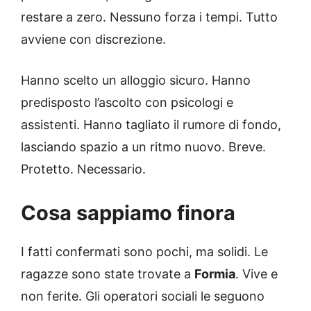
restare a zero. Nessuno forza i tempi. Tutto
avviene con discrezione.
Hanno scelto un alloggio sicuro. Hanno
predisposto l’ascolto con psicologi e
assistenti. Hanno tagliato il rumore di fondo,
lasciando spazio a un ritmo nuovo. Breve.
Protetto. Necessario.
Cosa sappiamo finora
I fatti confermati sono pochi, ma solidi. Le
ragazze sono state trovate a
Formia
. Vive e
non ferite. Gli operatori sociali le seguono