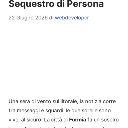
Sequestro di Persona
22 Giugno 2026
di
webdeveloper
Una sera di vento sul litorale, la notizia corre
tra messaggi e sguardi: le due sorelle sono
vive, al sicuro. La città di
Formia
fa un sospiro