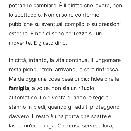
potranno cambiare. È il diritto che lavora, non
lo spettacolo. Non ci sono conferme
pubbliche su eventuali complici o su pressioni
esterne. E non ci sono certezze su un
movente. È giusto dirlo.
In città, intanto, la vita continua. Il lungomare
resta pieno, i treni arrivano, la sera rinfresca.
Ma da oggi una cosa pesa di più: l’idea che la
famiglia
, a volte, non sia un rifugio
automatico. Lo diventa quando le regole
stanno in piedi, quando gli adulti proteggono
davvero. Il resto è una porta che sbatte e
lascia un’eco lunga. Che cosa serve, allora,