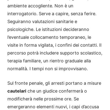
ambiente accogliente. Non è un
interrogatorio. Serve a capire, senza ferire.
Seguiranno valutazioni sanitarie e
psicologiche. Le istituzioni decideranno
l’eventuale collocamento temporaneo, le
visite in forma vigilata, i confini dei contatti. Il
percorso potrà includere supporto scolastico,
terapia familiare, un rientro graduale alla
normalità. I tempi non si improvvisano.
Sul fronte penale, gli arresti portano a misure
cautelari
che un giudice confermerà o
modificherà nelle prossime ore. Se
emergeranno elementi nuovi, i capi d’accusa