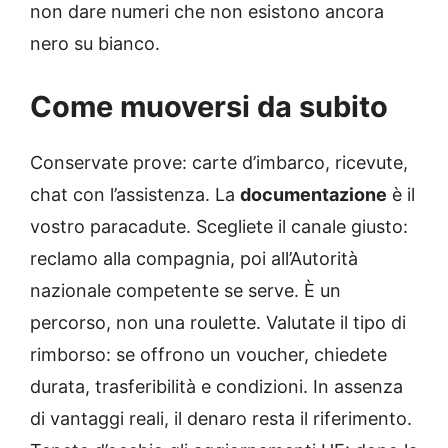
non dare numeri che non esistono ancora
nero su bianco.
Come muoversi da subito
Conservate prove: carte d’imbarco, ricevute,
chat con l’assistenza. La
documentazione
è il
vostro paracadute. Scegliete il canale giusto:
reclamo alla compagnia, poi all’Autorità
nazionale competente se serve. È un
percorso, non una roulette. Valutate il tipo di
rimborso: se offrono un voucher, chiedete
durata, trasferibilità e condizioni. In assenza
di vantaggi reali, il denaro resta il riferimento.