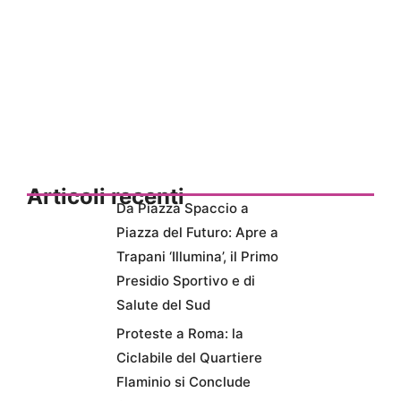
Articoli recenti
Da Piazza Spaccio a
Piazza del Futuro: Apre a
Trapani ‘Illumina’, il Primo
Presidio Sportivo e di
Salute del Sud
Proteste a Roma: la
Ciclabile del Quartiere
Flaminio si Conclude