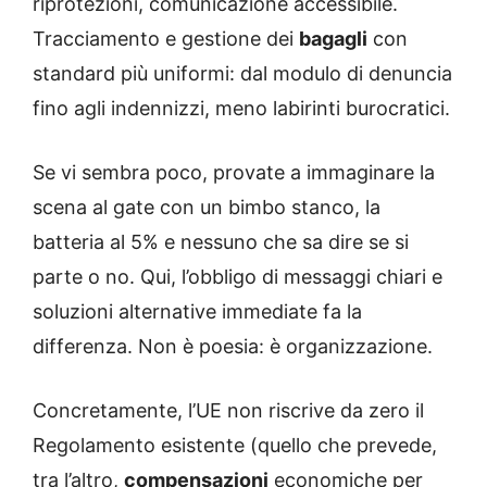
riprotezioni, comunicazione accessibile.
Tracciamento e gestione dei
bagagli
con
standard più uniformi: dal modulo di denuncia
fino agli indennizzi, meno labirinti burocratici.
Se vi sembra poco, provate a immaginare la
scena al gate con un bimbo stanco, la
batteria al 5% e nessuno che sa dire se si
parte o no. Qui, l’obbligo di messaggi chiari e
soluzioni alternative immediate fa la
differenza. Non è poesia: è organizzazione.
Concretamente, l’UE non riscrive da zero il
Regolamento esistente (quello che prevede,
tra l’altro,
compensazioni
economiche per