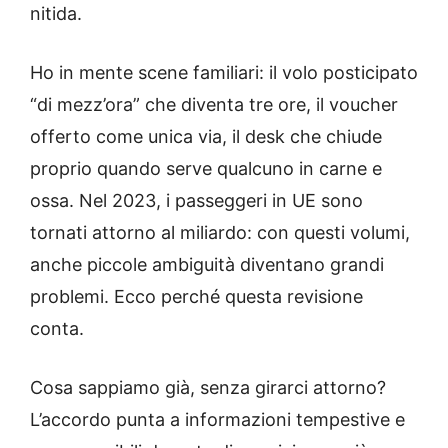
nitida.
Ho in mente scene familiari: il volo posticipato
“di mezz’ora” che diventa tre ore, il voucher
offerto come unica via, il desk che chiude
proprio quando serve qualcuno in carne e
ossa. Nel 2023, i passeggeri in UE sono
tornati attorno al miliardo: con questi volumi,
anche piccole ambiguità diventano grandi
problemi. Ecco perché questa revisione
conta.
Cosa sappiamo già, senza girarci attorno?
L’accordo punta a informazioni tempestive e