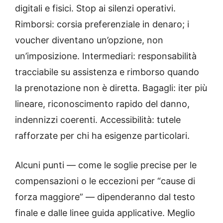
digitali e fisici. Stop ai silenzi operativi.
Rimborsi: corsia preferenziale in denaro; i
voucher diventano un’opzione, non
un’imposizione. Intermediari: responsabilità
tracciabile su assistenza e rimborso quando
la prenotazione non è diretta. Bagagli: iter più
lineare, riconoscimento rapido del danno,
indennizzi coerenti. Accessibilità: tutele
rafforzate per chi ha esigenze particolari.
Alcuni punti — come le soglie precise per le
compensazioni o le eccezioni per “cause di
forza maggiore” — dipenderanno dal testo
finale e dalle linee guida applicative. Meglio