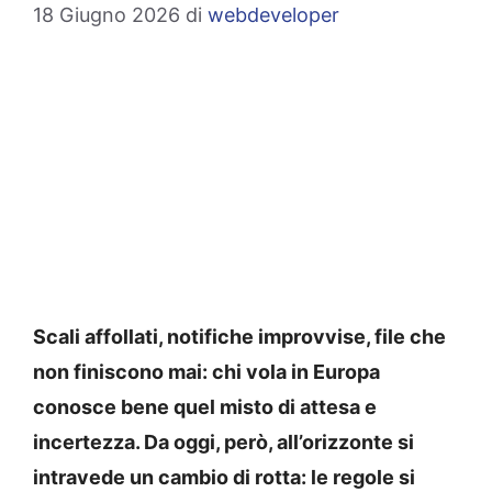
18 Giugno 2026
di
webdeveloper
Scali affollati, notifiche improvvise, file che
non finiscono mai: chi vola in Europa
conosce bene quel misto di attesa e
incertezza. Da oggi, però, all’orizzonte si
intravede un cambio di rotta: le regole si