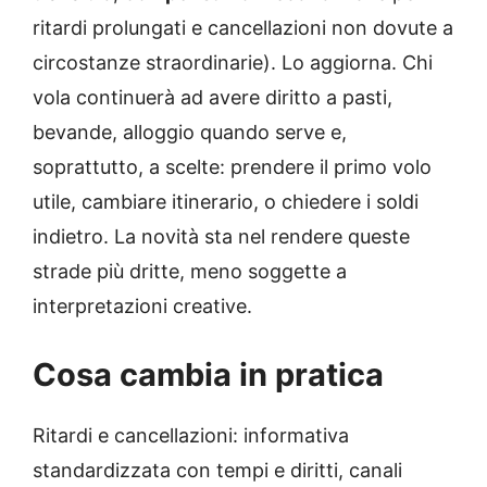
ritardi prolungati e cancellazioni non dovute a
circostanze straordinarie). Lo aggiorna. Chi
vola continuerà ad avere diritto a pasti,
bevande, alloggio quando serve e,
soprattutto, a scelte: prendere il primo volo
utile, cambiare itinerario, o chiedere i soldi
indietro. La novità sta nel rendere queste
strade più dritte, meno soggette a
interpretazioni creative.
Cosa cambia in pratica
Ritardi e cancellazioni: informativa
standardizzata con tempi e diritti, canali