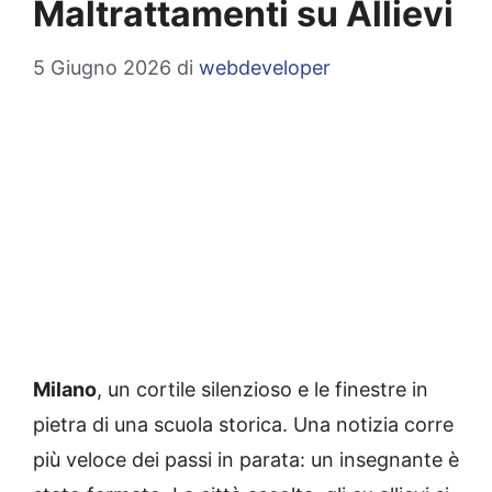
Maltrattamenti su Allievi
5 Giugno 2026
di
webdeveloper
Milano
, un cortile silenzioso e le finestre in
pietra di una scuola storica. Una notizia corre
più veloce dei passi in parata: un insegnante è