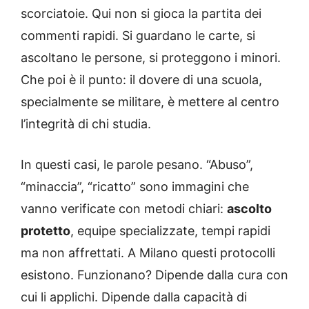
scorciatoie. Qui non si gioca la partita dei
commenti rapidi. Si guardano le carte, si
ascoltano le persone, si proteggono i minori.
Che poi è il punto: il dovere di una scuola,
specialmente se militare, è mettere al centro
l’integrità di chi studia.
In questi casi, le parole pesano. “Abuso”,
“minaccia”, “ricatto” sono immagini che
vanno verificate con metodi chiari:
ascolto
protetto
, equipe specializzate, tempi rapidi
ma non affrettati. A Milano questi protocolli
esistono. Funzionano? Dipende dalla cura con
cui li applichi. Dipende dalla capacità di