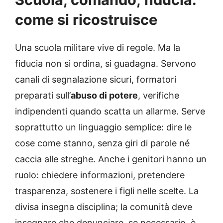
come si ricostruisce
Una scuola militare vive di regole. Ma la
fiducia non si ordina, si guadagna. Servono
canali di segnalazione sicuri, formatori
preparati sull’
abuso di potere
, verifiche
indipendenti quando scatta un allarme. Serve
soprattutto un linguaggio semplice: dire le
cose come stanno, senza giri di parole né
caccia alle streghe. Anche i genitori hanno un
ruolo: chiedere informazioni, pretendere
trasparenza, sostenere i figli nelle scelte. La
divisa insegna disciplina; la comunità deve
insegnare che denunciare, se necessario, è