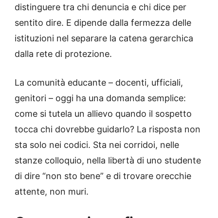
distinguere tra chi denuncia e chi dice per
sentito dire. E dipende dalla fermezza delle
istituzioni nel separare la catena gerarchica
dalla rete di protezione.
La comunità educante – docenti, ufficiali,
genitori – oggi ha una domanda semplice:
come si tutela un allievo quando il sospetto
tocca chi dovrebbe guidarlo? La risposta non
sta solo nei codici. Sta nei corridoi, nelle
stanze colloquio, nella libertà di uno studente
di dire “non sto bene” e di trovare orecchie
attente, non muri.