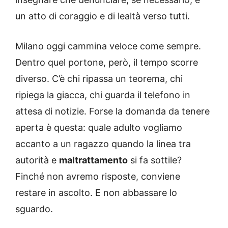
un atto di coraggio e di lealtà verso tutti.
Milano oggi cammina veloce come sempre.
Dentro quel portone, però, il tempo scorre
diverso. C’è chi ripassa un teorema, chi
ripiega la giacca, chi guarda il telefono in
attesa di notizie. Forse la domanda da tenere
aperta è questa: quale adulto vogliamo
accanto a un ragazzo quando la linea tra
autorità e
maltrattamento
si fa sottile?
Finché non avremo risposte, conviene
restare in ascolto. E non abbassare lo
sguardo.