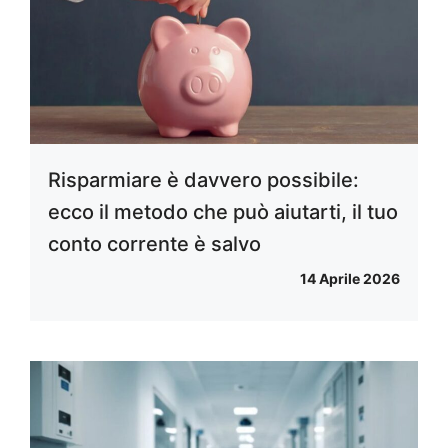
Risparmiare è davvero possibile:
ecco il metodo che può aiutarti, il tuo
conto corrente è salvo
14 Aprile 2026