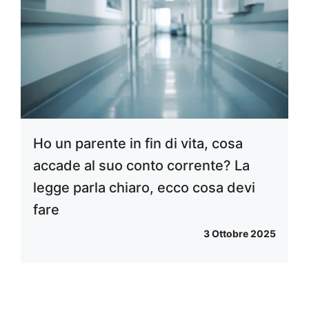
Ho un parente in fin di vita, cosa
accade al suo conto corrente? La
legge parla chiaro, ecco cosa devi
fare
3 Ottobre 2025