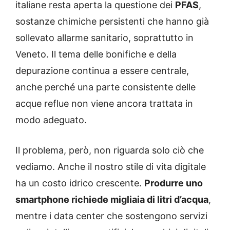
italiane resta aperta la questione dei
PFAS
,
sostanze chimiche persistenti che hanno già
sollevato allarme sanitario, soprattutto in
Veneto. Il tema delle bonifiche e della
depurazione continua a essere centrale,
anche perché una parte consistente delle
acque reflue non viene ancora trattata in
modo adeguato.
Il problema, però, non riguarda solo ciò che
vediamo. Anche il nostro stile di vita digitale
ha un costo idrico crescente.
Produrre uno
smartphone richiede migliaia di litri d’acqua
,
mentre i data center che sostengono servizi