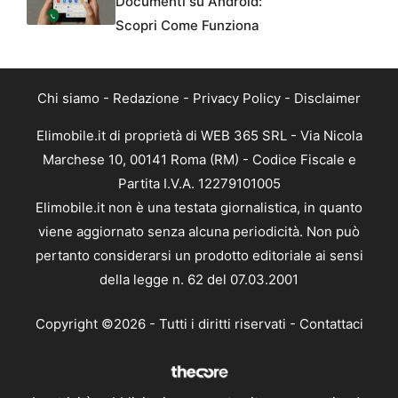
Documenti su Android:
Scopri Come Funziona
Chi siamo
-
Redazione
-
Privacy Policy
-
Disclaimer
Elimobile.it di proprietà di WEB 365 SRL - Via Nicola
Marchese 10, 00141 Roma (RM) - Codice Fiscale e
Partita I.V.A. 12279101005
Elimobile.it non è una testata giornalistica, in quanto
viene aggiornato senza alcuna periodicità. Non può
pertanto considerarsi un prodotto editoriale ai sensi
della legge n. 62 del 07.03.2001
Copyright ©2026 - Tutti i diritti riservati -
Contattaci