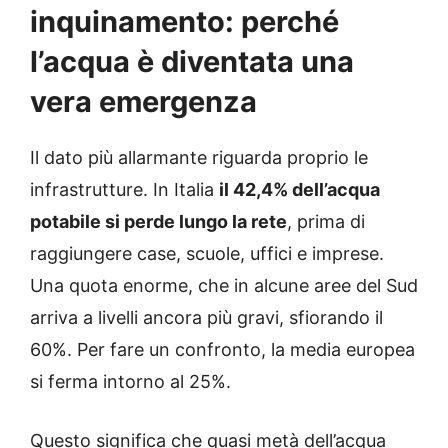
inquinamento: perché
l’acqua è diventata una
vera emergenza
Il dato più allarmante riguarda proprio le
infrastrutture. In Italia
il 42,4% dell’acqua
potabile si perde lungo la rete
, prima di
raggiungere case, scuole, uffici e imprese.
Una quota enorme, che in alcune aree del Sud
arriva a livelli ancora più gravi, sfiorando il
60%. Per fare un confronto, la media europea
si ferma intorno al 25%.
Questo significa che quasi metà dell’acqua