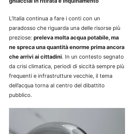
ghiacciai in ritirata e inquinamento
L’Italia continua a fare i conti con un
paradosso che riguarda una delle risorse più
preziose:
preleva molta acqua potabile, ma
ne spreca una quantità enorme prima ancora
che arrivi ai cittadini
. In un contesto segnato
da crisi climatica, periodi di siccità sempre più
frequenti e infrastrutture vecchie, il tema
dell’acqua torna al centro del dibattito
pubblico.