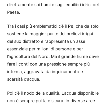
direttamente sui fiumi e sugli equilibri idrici del
Paese.
Tra i casi più emblematici c’è il
Po
, che da solo
sostiene la maggior parte dei prelievi irrigui
del suo distretto e rappresenta un asse
essenziale per milioni di persone e per
l’agricoltura del Nord. Ma il grande fiume deve
fare i conti con una pressione sempre più
intensa, aggravata da inquinamento e
scarsità d’acqua.
Poi c’è il nodo della qualità. L’acqua disponibile
non è sempre pulita e sicura. In diverse aree