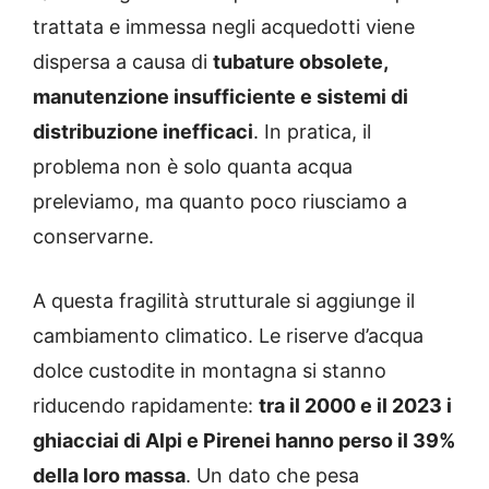
trattata e immessa negli acquedotti viene
dispersa a causa di
tubature obsolete,
manutenzione insufficiente e sistemi di
distribuzione inefficaci
. In pratica, il
problema non è solo quanta acqua
preleviamo, ma quanto poco riusciamo a
conservarne.
A questa fragilità strutturale si aggiunge il
cambiamento climatico. Le riserve d’acqua
dolce custodite in montagna si stanno
riducendo rapidamente:
tra il 2000 e il 2023 i
ghiacciai di Alpi e Pirenei hanno perso il 39%
della loro massa
. Un dato che pesa