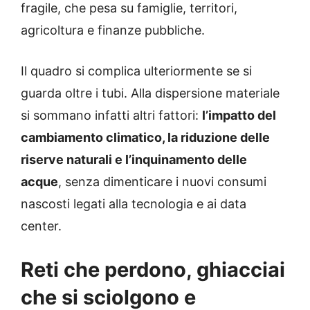
fragile, che pesa su famiglie, territori,
agricoltura e finanze pubbliche.
Il quadro si complica ulteriormente se si
guarda oltre i tubi. Alla dispersione materiale
si sommano infatti altri fattori:
l’impatto del
cambiamento climatico, la riduzione delle
riserve naturali e l’inquinamento delle
acque
, senza dimenticare i nuovi consumi
nascosti legati alla tecnologia e ai data
center.
Reti che perdono, ghiacciai
che si sciolgono e