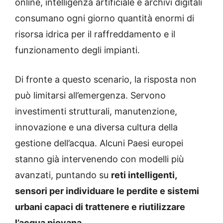
online, intelligenza artificiale e archivi digitali
consumano ogni giorno quantità enormi di
risorsa idrica per il raffreddamento e il
funzionamento degli impianti.
Di fronte a questo scenario, la risposta non
può limitarsi all’emergenza. Servono
investimenti strutturali, manutenzione,
innovazione e una diversa cultura della
gestione dell’acqua. Alcuni Paesi europei
stanno già intervenendo con modelli più
avanzati, puntando su
reti intelligenti,
sensori per individuare le perdite e sistemi
urbani capaci di trattenere e riutilizzare
l’acqua piovana
.