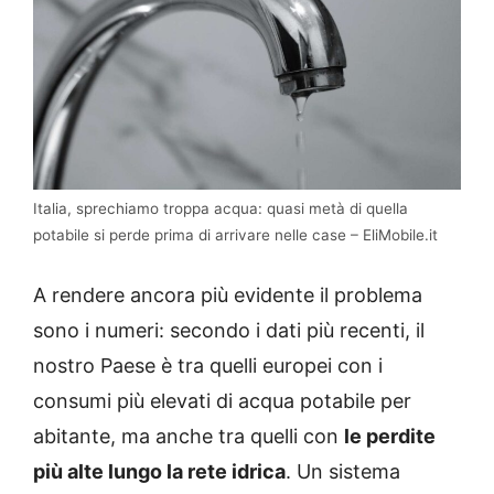
Italia, sprechiamo troppa acqua: quasi metà di quella
potabile si perde prima di arrivare nelle case – EliMobile.it
A rendere ancora più evidente il problema
sono i numeri: secondo i dati più recenti, il
nostro Paese è tra quelli europei con i
consumi più elevati di acqua potabile per
abitante, ma anche tra quelli con
le perdite
più alte lungo la rete idrica
. Un sistema