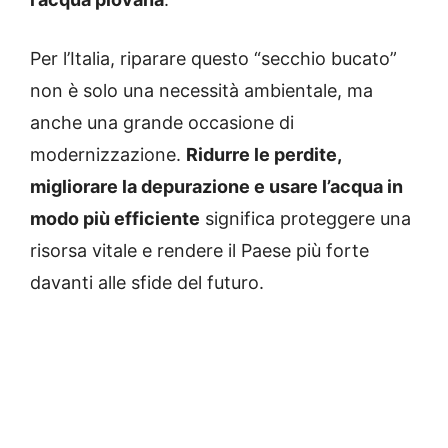
Per l’Italia, riparare questo “secchio bucato”
non è solo una necessità ambientale, ma
anche una grande occasione di
modernizzazione.
Ridurre le perdite,
migliorare la depurazione e usare l’acqua in
modo più efficiente
significa proteggere una
risorsa vitale e rendere il Paese più forte
davanti alle sfide del futuro.