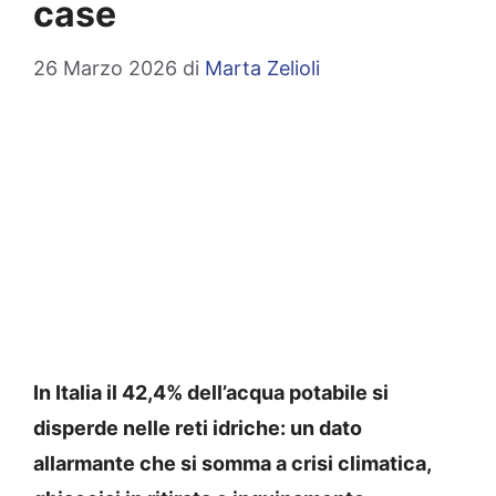
case
26 Marzo 2026
di
Marta Zelioli
In Italia il 42,4% dell’acqua potabile si
disperde nelle reti idriche: un dato
allarmante che si somma a crisi climatica,