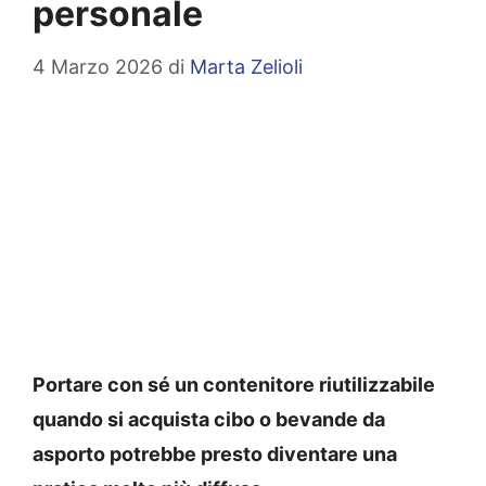
personale
4 Marzo 2026
di
Marta Zelioli
Portare con sé un contenitore riutilizzabile
quando si acquista cibo o bevande da
asporto potrebbe presto diventare una