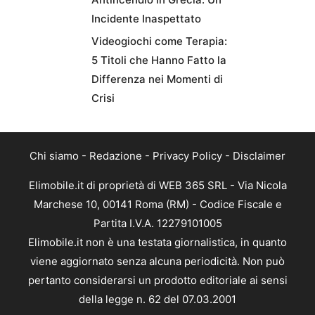
Incidente Inaspettato
Videogiochi come Terapia:
5 Titoli che Hanno Fatto la
Differenza nei Momenti di
Crisi
Chi siamo
-
Redazione
-
Privacy Policy
-
Disclaimer
Elimobile.it di proprietà di WEB 365 SRL - Via Nicola
Marchese 10, 00141 Roma (RM) - Codice Fiscale e
Partita I.V.A. 12279101005
Elimobile.it non è una testata giornalistica, in quanto
viene aggiornato senza alcuna periodicità. Non può
pertanto considerarsi un prodotto editoriale ai sensi
della legge n. 62 del 07.03.2001