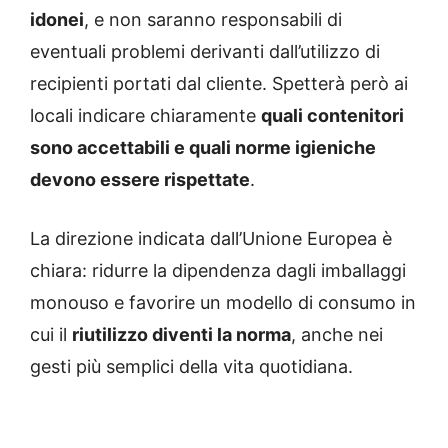
idonei
, e non saranno responsabili di
eventuali problemi derivanti dall’utilizzo di
recipienti portati dal cliente. Spetterà però ai
locali indicare chiaramente
quali contenitori
sono accettabili e quali norme igieniche
devono essere rispettate
.
La direzione indicata dall’Unione Europea è
chiara: ridurre la dipendenza dagli imballaggi
monouso e favorire un modello di consumo in
cui il
riutilizzo diventi la norma
, anche nei
gesti più semplici della vita quotidiana.