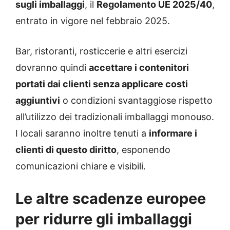
sugli imballaggi
, il
Regolamento UE 2025/40
,
entrato in vigore nel febbraio 2025.
Bar, ristoranti, rosticcerie e altri esercizi
dovranno quindi
accettare i contenitori
portati dai clienti senza applicare costi
aggiuntivi
o condizioni svantaggiose rispetto
all’utilizzo dei tradizionali imballaggi monouso.
I locali saranno inoltre tenuti a
informare i
clienti di questo diritto
, esponendo
comunicazioni chiare e visibili.
Le altre scadenze europee
per ridurre gli imballaggi