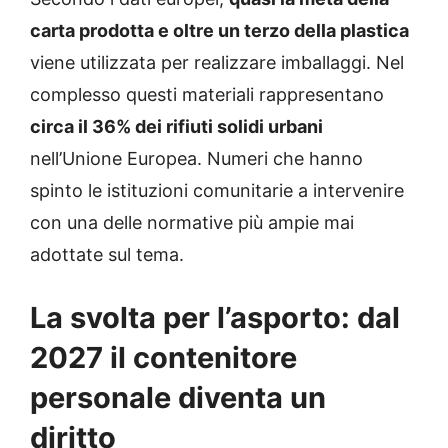
carta prodotta e oltre un terzo della plastica
viene utilizzata per realizzare imballaggi. Nel
complesso questi materiali rappresentano
circa il 36% dei rifiuti solidi urbani
nell’Unione Europea. Numeri che hanno
spinto le istituzioni comunitarie a intervenire
con una delle normative più ampie mai
adottate sul tema.
La svolta per l’asporto: dal
2027 il contenitore
personale diventa un
diritto