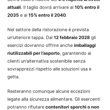
attuali
. Il taglio dovrà arrivare al
10% entro il
2035
e al
15% entro il 2040
.
Nel settore della ristorazione è prevista
un’ulteriore tappa. Dal
12 febbraio 2028
gli
esercizi dovranno offrire anche
imballaggi
riutilizzabili per l’asporto
, garantendo ai
clienti un’alternativa sostenibile senza
sovrapprezzi rispetto alle soluzioni usa e
getta.
Resteranno comunque alcune eccezioni
legate alla sicurezza alimentare. Gli esercenti
potranno rifiutare
contenitori sporchi o non