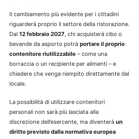
Il cambiamento più evidente per i cittadini
riguarderà proprio il settore della ristorazione.
Dal
12 febbraio 2027
, chi acquisterà cibo o
bevande da asporto potrà
portare il proprio
contenitore riutilizzabile
– come una
borraccia o un recipiente per alimenti – e
chiedere che venga riempito direttamente dal
locale.
La possibilità di utilizzare contenitori
personali non sarà più lasciata alla
discrezione dell’esercente, ma diventerà
un
diritto previsto dalla normativa europea