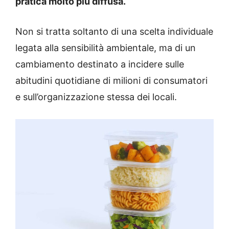
pratica molto più diffusa.
Non si tratta soltanto di una scelta individuale
legata alla sensibilità ambientale, ma di un
cambiamento destinato a incidere sulle
abitudini quotidiane di milioni di consumatori
e sull’organizzazione stessa dei locali.