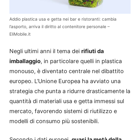
Addio plastica usa e getta nei bar e ristoranti: cambia
l’asporto, arriva il diritto al contenitore personale –
EliMobile.it
Negli ultimi anni il tema dei
rifiuti da
imballaggio
, in particolare quelli in plastica
monouso, è diventato centrale nel dibattito
europeo. L’Unione Europea ha avviato una
strategia che punta a ridurre drasticamente la
quantità di materiali usa e getta immessi sul
mercato, favorendo sistemi di riutilizzo e
modelli di consumo più sostenibili.
Secondo i dati europei,
quasi la metà della