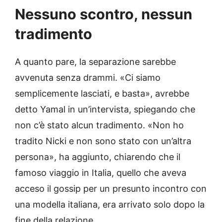
Nessuno scontro, nessun
tradimento
A quanto pare, la separazione sarebbe
avvenuta senza drammi. «Ci siamo
semplicemente lasciati, e basta», avrebbe
detto Yamal in un’intervista, spiegando che
non c’è stato alcun tradimento. «Non ho
tradito Nicki e non sono stato con un’altra
persona», ha aggiunto, chiarendo che il
famoso viaggio in Italia, quello che aveva
acceso il gossip per un presunto incontro con
una modella italiana, era arrivato solo dopo la
fine della relazione.