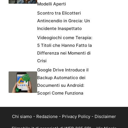
Modelli Aperti
Scontro tra Elicotteri
Antincendio in Grecia: Un
Incidente Inaspettato
Videogiochi come Terapia:
5 Titoli che Hanno Fatto la
Differenza nei Momenti di
Crisi
Google Drive Introduce il
Backup Automatico dei
Documenti su Android:
Scopri Come Funziona
Chi siamo
-
Redazione
-
Privacy Policy
-
Disclaimer