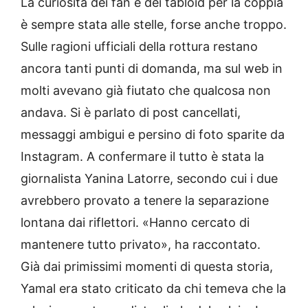
La curiosità dei fan e dei tabloid per la coppia
è sempre stata alle stelle, forse anche troppo.
Sulle ragioni ufficiali della rottura restano
ancora tanti punti di domanda, ma sul web in
molti avevano già fiutato che qualcosa non
andava. Si è parlato di post cancellati,
messaggi ambigui e persino di foto sparite da
Instagram. A confermare il tutto è stata la
giornalista Yanina Latorre, secondo cui i due
avrebbero provato a tenere la separazione
lontana dai riflettori. «Hanno cercato di
mantenere tutto privato», ha raccontato.
Già dai primissimi momenti di questa storia,
Yamal era stato criticato da chi temeva che la