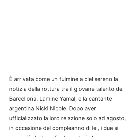
È arrivata come un fulmine a ciel sereno la
notizia della rottura tra il giovane talento del
Barcellona, Lamine Yamal, e la cantante
argentina Nicki Nicole. Dopo aver
ufficializzato la loro relazione solo ad agosto,
in occasione del compleanno di lei, i due si