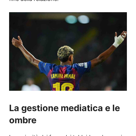
La gestione mediatica e le
ombre