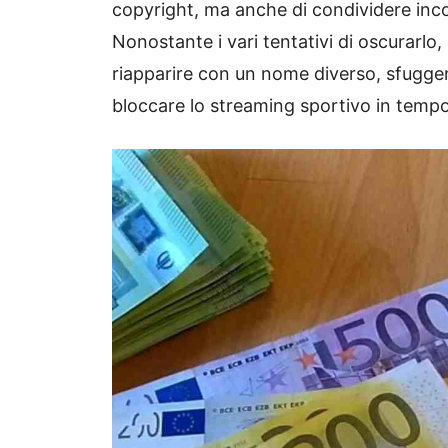
copyright, ma anche di condividere inco
Nonostante i vari tentativi di oscurar
riapparire con un nome diverso, sfugge
bloccare lo streaming sportivo in tempo