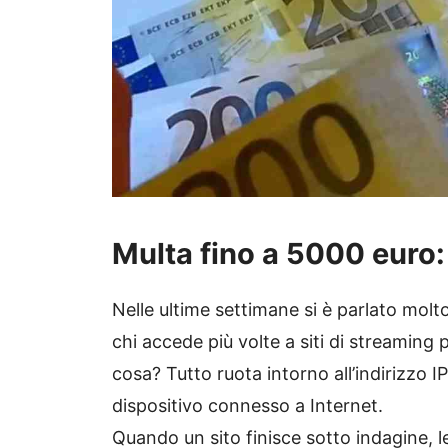
Multa fino a 5000 euro: 
Nelle ultime settimane si è parlato molto
chi accede più volte a siti di streaming
cosa? Tutto ruota intorno all’indirizzo IP
dispositivo connesso a Internet.
Quando un sito finisce sotto indagine, l