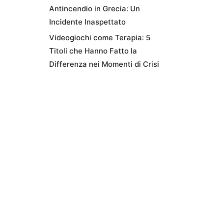
Antincendio in Grecia: Un
Incidente Inaspettato
Videogiochi come Terapia: 5
Titoli che Hanno Fatto la
Differenza nei Momenti di Crisi