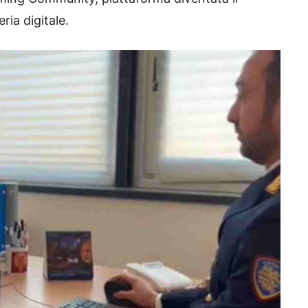
ria digitale.