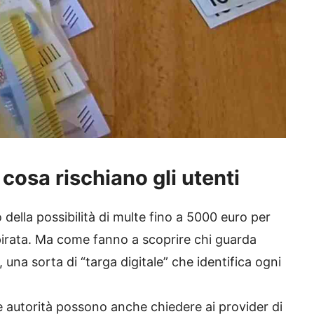
cosa rischiano gli utenti
 della possibilità di multe fino a 5000 euro per
 pirata. Ma come fanno a scoprire chi guarda
, una sorta di “targa digitale” che identifica ogni
e autorità possono anche chiedere ai provider di