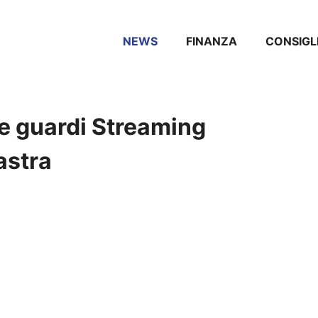
NEWS
FINANZA
CONSIGL
e guardi Streaming
astra