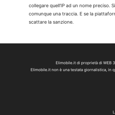
collegare quell’IP ad un nome preciso. 
comunque una traccia. E se la piattaform
scattare la sanzione.
Elimobile.it di proprietà di WEB
Elimobile.it non è una testata giornalistica, i
L