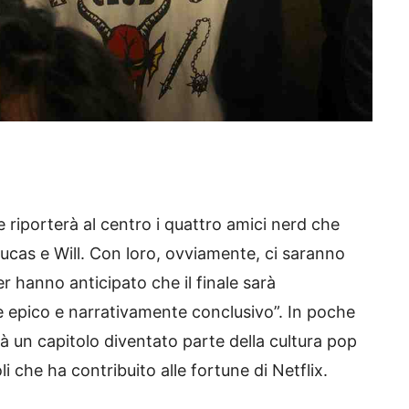
 e riporterà al centro i quattro amici nerd che
 Lucas e Will. Con loro, ovviamente, ci saranno
 hanno anticipato che il finale sarà
epico e narrativamente conclusivo”. In poche
à un capitolo diventato parte della cultura pop
li che ha contribuito alle fortune di Netflix.