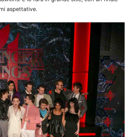
mi aspettative.