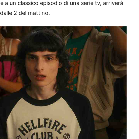
 a un classico episodio di una serie tv, arriverà
dalle 2 del mattino.