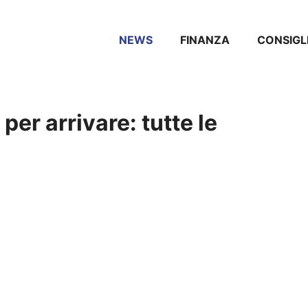
NEWS
FINANZA
CONSIGL
per arrivare: tutte le