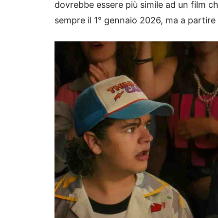
dovrebbe essere più simile ad un film che
sempre il 1° gennaio 2026, ma a partire 