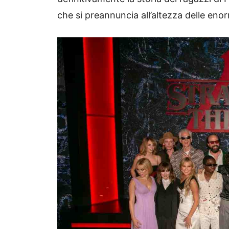
che si preannuncia all’altezza delle enor