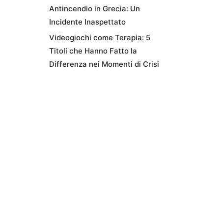
Antincendio in Grecia: Un
Incidente Inaspettato
Videogiochi come Terapia: 5
Titoli che Hanno Fatto la
Differenza nei Momenti di Crisi