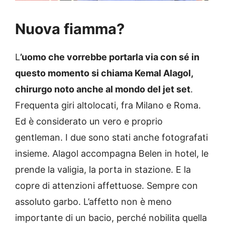
Nuova fiamma?
L
’uomo che vorrebbe portarla via con sé in
questo momento si chiama Kemal Alagol,
chirurgo noto anche al mondo del jet set
.
Frequenta giri altolocati, fra Milano e Roma.
Ed è considerato un vero e proprio
gentleman. I due sono stati anche fotografati
insieme. Alagol accompagna Belen in hotel, le
prende la valigia, la porta in stazione. E la
copre di attenzioni affettuose. Sempre con
assoluto garbo. L’affetto non è meno
importante di un bacio, perché nobilita quella