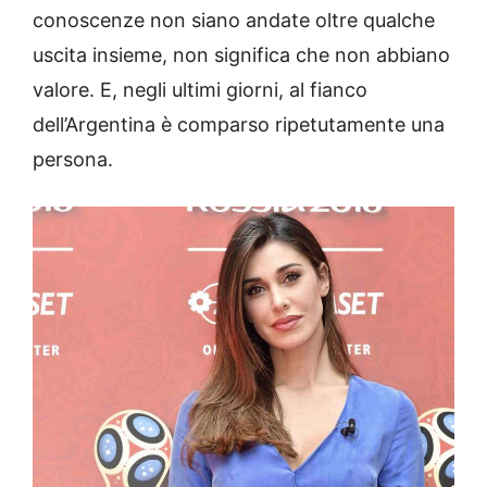
conoscenze non siano andate oltre qualche
uscita insieme, non significa che non abbiano
valore. E, negli ultimi giorni, al fianco
dell’Argentina è comparso ripetutamente una
persona.