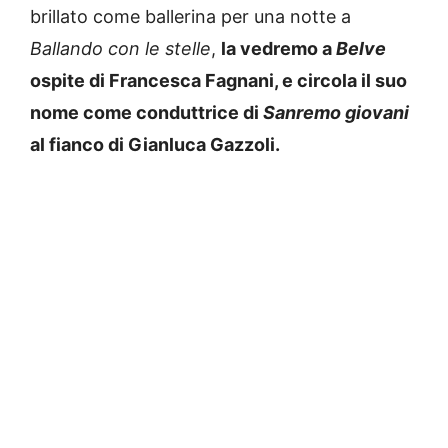
brillato come ballerina per una notte a
Ballando con le stelle
,
la vedremo a
Belve
ospite di Francesca Fagnani, e circola il suo
nome come conduttrice di
Sanremo giovani
al fianco di Gianluca Gazzoli.