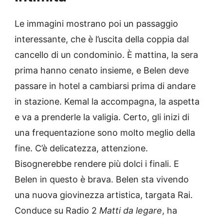
Le immagini mostrano poi un passaggio
interessante, che è l’uscita della coppia dal
cancello di un condominio. È mattina, la sera
prima hanno cenato insieme, e Belen deve
passare in hotel a cambiarsi prima di andare
in stazione. Kemal la accompagna, la aspetta
e va a prenderle la valigia. Certo, gli inizi di
una frequentazione sono molto meglio della
fine. C’è delicatezza, attenzione.
Bisognerebbe rendere più dolci i finali. E
Belen in questo è brava. Belen sta vivendo
una nuova giovinezza artistica, targata Rai.
Conduce su Radio 2
Matti da legare
, ha