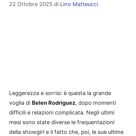
22 Ottobre 2025
di
Lino Matteucci
Leggerezza e sorrisi: è questa la grande
voglia di
Belen Rodriguez
, dopo momenti
difficili e relazioni complicata. Negli ultimi
mesi sono state diverse le frequentazioni
della showgirl e il fatto che, poi, le sue ultime