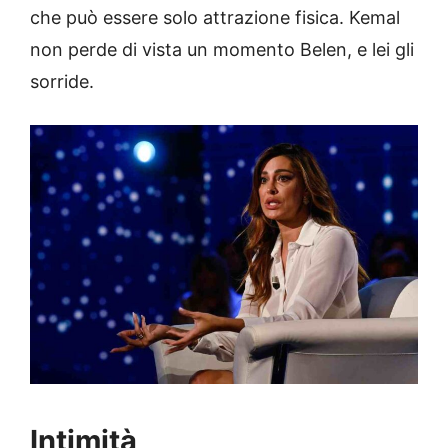
che può essere solo attrazione fisica. Kemal
non perde di vista un momento Belen, e lei gli
sorride.
Intimità