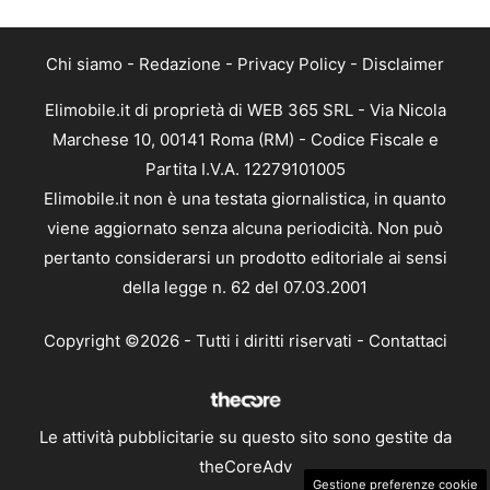
Chi siamo
-
Redazione
-
Privacy Policy
-
Disclaimer
Elimobile.it di proprietà di WEB 365 SRL - Via Nicola
Marchese 10, 00141 Roma (RM) - Codice Fiscale e
Partita I.V.A. 12279101005
Elimobile.it non è una testata giornalistica, in quanto
viene aggiornato senza alcuna periodicità. Non può
pertanto considerarsi un prodotto editoriale ai sensi
della legge n. 62 del 07.03.2001
Copyright ©2026 - Tutti i diritti riservati -
Contattaci
Le attività pubblicitarie su questo sito sono gestite da
theCoreAdv
Gestione preferenze cookie