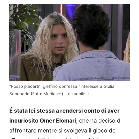
“Posso piacerti”, gieffino confessa l’interesse a Giulia
Soponariu (Foto: Mediaset) – elimobile.it
É stata lei stessa a rendersi conto di aver
incuriosito Omer Elomari
, che ha deciso di
affrontare mentre si svolgeva il gioco dei