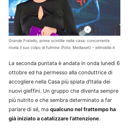
Grande Fratello, prime scintille nella casa: concorrente
rivela il suo colpo di fulmine (Foto: Mediaset) – elimobile.it
La seconda puntata è andata in onda lunedì 6
ottobre ed ha permesso alla conduttrice di
accogliere nella Casa più spiata d’Italia dei
nuovi gieffini. Un gruppo che diventa sempre
più nutrito e che sembra determinato a far
parlare di sé, ma
qualcuno nel frattempo ha
già iniziato a catalizzare l’attenzione
.