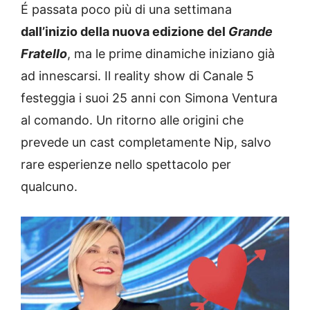
É passata poco più di una settimana
dall’inizio della nuova edizione del
Grande
Fratello
, ma le prime dinamiche iniziano già
ad innescarsi. Il reality show di Canale 5
festeggia i suoi 25 anni con Simona Ventura
al comando. Un ritorno alle origini che
prevede un cast completamente Nip, salvo
rare esperienze nello spettacolo per
qualcuno.