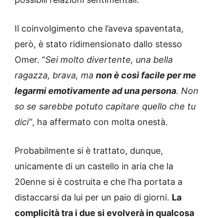
Il coinvolgimento che l’aveva spaventata,
però, è stato ridimensionato dallo stesso
Omer. “
Sei molto divertente, una bella
ragazza, brava, ma
non è così facile per me
legarmi emotivamente ad una persona
. Non
so se sarebbe potuto capitare quello che tu
dici”
, ha affermato con molta onestà.
Probabilmente si è trattato, dunque,
unicamente di un castello in aria che la
20enne si è costruita e che l’ha portata a
distaccarsi da lui per un paio di giorni.
La
complicità tra i due si evolverà in qualcosa