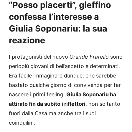
“Posso piacerti”, gieffino
confessa l’interesse a
Giulia Soponariu: la sua
reazione
I protagonisti del nuovo
Grande Fratello
sono
perlopiù giovani di bell’aspetto e determinati.
Era facile immaginare dunque, che sarebbe
bastato qualche giorno di convivenza per far
nascere i primi feeling.
Giulia Soponariu ha
attirato fin da subito i riflettori
, non soltanto
fuori dalla Casa ma anche tra i suoi
coinquilini.