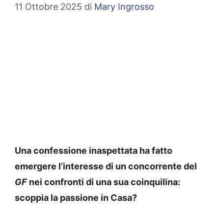
11 Ottobre 2025
di
Mary Ingrosso
Una confessione inaspettata ha fatto
emergere l’interesse di un concorrente del
GF
nei confronti di una sua coinquilina:
scoppia la passione in Casa?