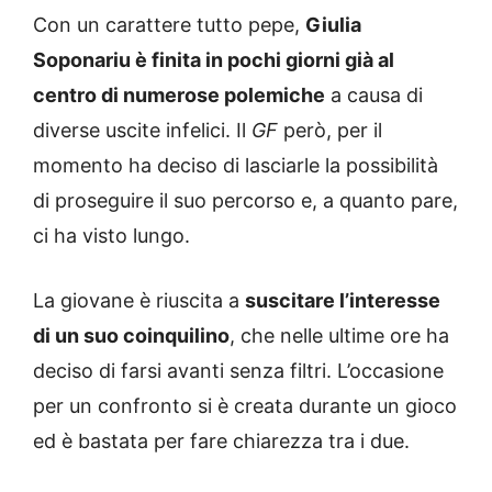
Con un carattere tutto pepe,
Giulia
Soponariu è finita in pochi giorni già al
centro di numerose polemiche
a causa di
diverse uscite infelici. Il
GF
però, per il
momento ha deciso di lasciarle la possibilità
di proseguire il suo percorso e, a quanto pare,
ci ha visto lungo.
La giovane è riuscita a
suscitare l’interesse
di un suo coinquilino
, che nelle ultime ore ha
deciso di farsi avanti senza filtri. L’occasione
per un confronto si è creata durante un gioco
ed è bastata per fare chiarezza tra i due.