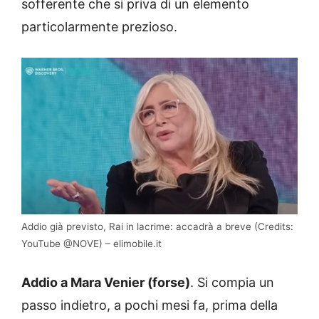
sofferente che si priva di un elemento
particolarmente prezioso.
Addio già previsto, Rai in lacrime: accadrà a breve (Credits:
YouTube @NOVE) – elimobile.it
Addio a Mara Venier (forse)
. Si compia un
passo indietro, a pochi mesi fa, prima della