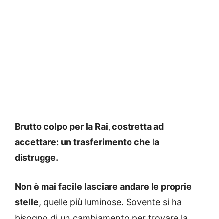
Brutto colpo per la Rai, costretta ad
accettare: un trasferimento che la
distrugge.
Non è mai facile lasciare andare le proprie
stelle
, quelle più luminose. Sovente si ha
bisogno di un cambiamento per trovare la