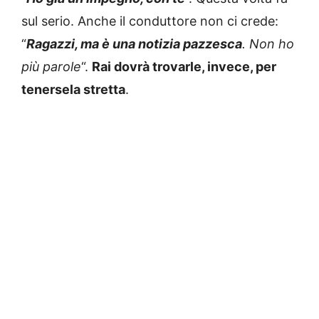
sul serio. Anche il conduttore non ci crede:
“
Ragazzi, ma è una notizia pazzesca
. Non ho
più parole
“.
Rai dovrà trovarle, invece, per
tenersela stretta
.