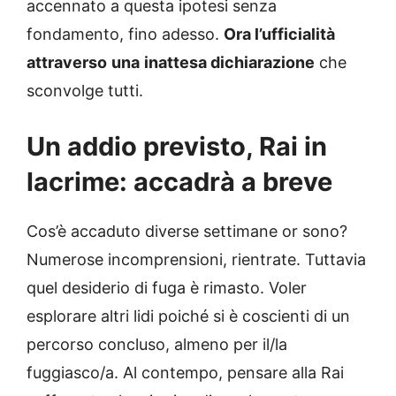
accennato a questa ipotesi senza
fondamento, fino adesso.
Ora l’ufficialità
attraverso
una
inattesa dichiarazione
che
sconvolge tutti.
Un addio previsto, Rai in
lacrime: accadrà a breve
Cos’è accaduto diverse settimane or sono?
Numerose incomprensioni, rientrate. Tuttavia
quel desiderio di fuga è rimasto. Voler
esplorare altri lidi poiché si è coscienti di un
percorso concluso, almeno per il/la
fuggiasco/a. Al contempo, pensare alla Rai