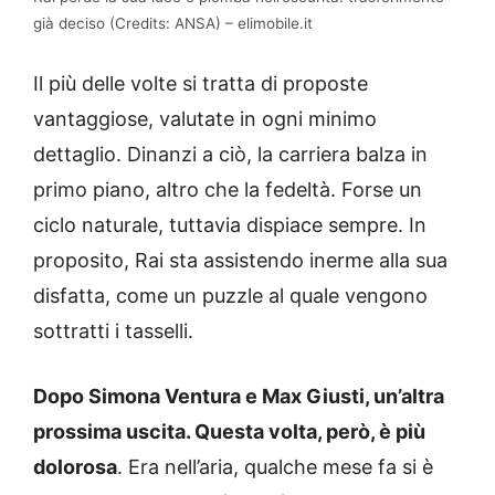
già deciso (Credits: ANSA) – elimobile.it
Il più delle volte si tratta di proposte
vantaggiose, valutate in ogni minimo
dettaglio. Dinanzi a ciò, la carriera balza in
primo piano, altro che la fedeltà. Forse un
ciclo naturale, tuttavia dispiace sempre. In
proposito, Rai sta assistendo inerme alla sua
disfatta, come un puzzle al quale vengono
sottratti i tasselli.
Dopo Simona Ventura e Max Giusti, un’altra
prossima uscita. Questa volta, però, è più
dolorosa
. Era nell’aria, qualche mese fa si è