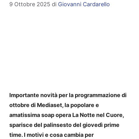
9 Ottobre 2025
di
Giovanni Cardarello
Importante novità per la programmazione di
ottobre di Mediaset, la popolare e
amatissima soap opera La Notte nel Cuore,
sparisce del palinsesto del giovedì prime
time. I motivi e cosa cambia per