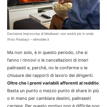
Decisione improvvisa di Mediaset: non andrà più in onda
(Foto Pixabay) – elimobile.it
Ma non solo, è in questo periodo, che si
fanno i rinnovi o le cancellazioni di interi
palinsesti e, perché, no le conferme o le
chiusure dei rapporti di lavoro dei dirigenti.
Oltre che i premi variabili afferenti al reddito
.
Basta un punto o mezzo punto di share in più
o in meno per cambiare destini, palinsesti
carriere. Per questo motivo non è difficile non