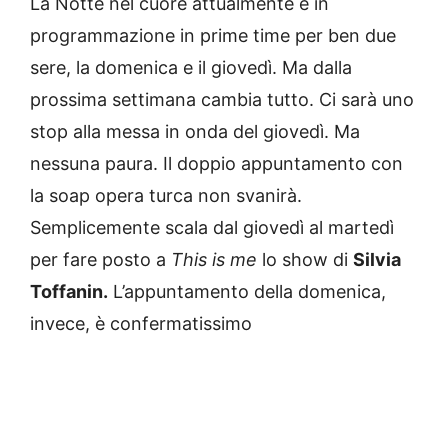
La Notte nel cuore attualmente è in
programmazione in prime time per ben due
sere, la domenica e il giovedì. Ma dalla
prossima settimana cambia tutto. Ci sarà uno
stop alla messa in onda del giovedì. Ma
nessuna paura. Il doppio appuntamento con
la soap opera turca non svanirà.
Semplicemente scala dal giovedì al martedì
per fare posto a
This is me
lo show di
Silvia
Toffanin.
L’appuntamento della domenica,
invece, è confermatissimo