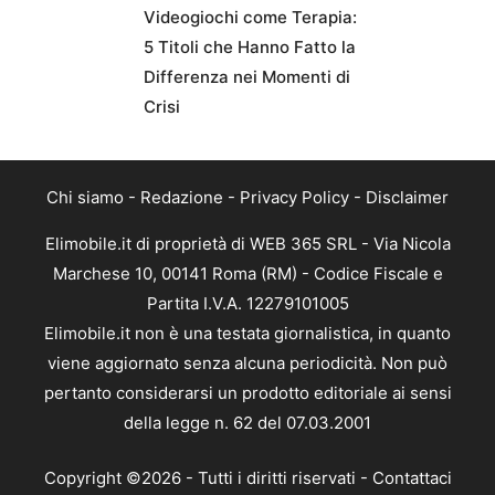
Videogiochi come Terapia:
5 Titoli che Hanno Fatto la
Differenza nei Momenti di
Crisi
Chi siamo
-
Redazione
-
Privacy Policy
-
Disclaimer
Elimobile.it di proprietà di WEB 365 SRL - Via Nicola
Marchese 10, 00141 Roma (RM) - Codice Fiscale e
Partita I.V.A. 12279101005
Elimobile.it non è una testata giornalistica, in quanto
viene aggiornato senza alcuna periodicità. Non può
pertanto considerarsi un prodotto editoriale ai sensi
della legge n. 62 del 07.03.2001
Copyright ©2026 - Tutti i diritti riservati -
Contattaci