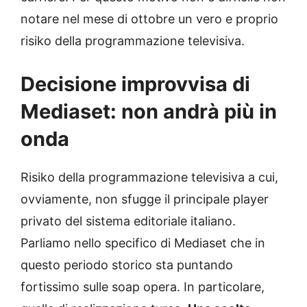
notare nel mese di ottobre un vero e proprio
risiko della programmazione televisiva.
Decisione improvvisa di
Mediaset: non andrà più in
onda
Risiko della programmazione televisiva a cui,
ovviamente, non sfugge il principale player
privato del sistema editoriale italiano.
Parliamo nello specifico di Mediaset che in
questo periodo storico sta puntando
fortissimo sulle soap opera. In particolare,