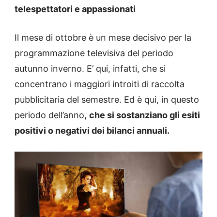
telespettatori e appassionati
Il mese di ottobre è un mese decisivo per la
programmazione televisiva del periodo
autunno inverno. E’ qui, infatti, che si
concentrano i maggiori introiti di raccolta
pubblicitaria del semestre. Ed è qui, in questo
periodo dell’anno,
che si sostanziano gli esiti
positivi o negativi dei bilanci annuali.