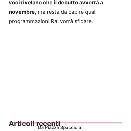
voci rivelano che il debutto avverrà a
novembre
, ma resta da capire quali
programmazioni Rai vorrà sfidare.
Articoli recenti
Da Piazza Spaccio a