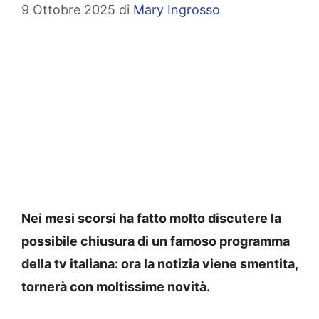
9 Ottobre 2025
di
Mary Ingrosso
Nei mesi scorsi ha fatto molto discutere la
possibile chiusura di un famoso programma
della tv italiana: ora la notizia viene smentita,
tornerà con moltissime novità.