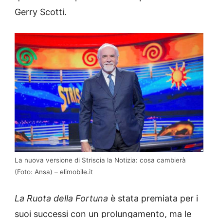
Gerry Scotti.
La nuova versione di Striscia la Notizia: cosa cambierà
(Foto: Ansa) – elimobile.it
La Ruota della Fortuna
è stata premiata per i
suoi successi con un prolungamento, ma le