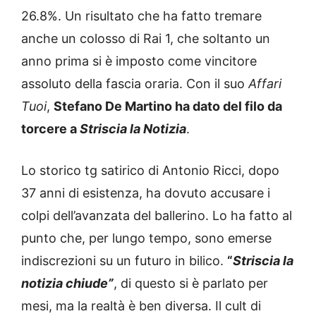
26.8%. Un risultato che ha fatto tremare
anche un colosso di Rai 1, che soltanto un
anno prima si è imposto come vincitore
assoluto della fascia oraria. Con il suo
Affari
Tuoi
,
Stefano De Martino ha dato del filo da
torcere a
Striscia la Notizia
.
Lo storico tg satirico di Antonio Ricci, dopo
37 anni di esistenza, ha dovuto accusare i
colpi dell’avanzata del ballerino. Lo ha fatto al
punto che, per lungo tempo, sono emerse
indiscrezioni su un futuro in bilico.
“
Striscia la
notizia chiude”
, di questo si è parlato per
mesi, ma la realtà è ben diversa. Il cult di