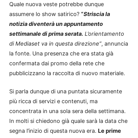
Quale nuova veste potrebbe dunque
assumere lo show satirico?
“
Striscia la
notizia diventerà un appuntamento
settimanale di prima serata.
L’orientamento
di Mediaset va in questa direzione”
, annuncia
la fonte. Una presenza che era stata già
confermata dai promo della rete che
pubblicizzano la raccolta di nuovo materiale.
Si parla dunque di una puntata sicuramente
più ricca di servizi e contenuti, ma
concentrata in una sola sera della settimana.
In molti si chiedono già quale sarà la data che
segna l’inizio di questa nuova era.
Le prime