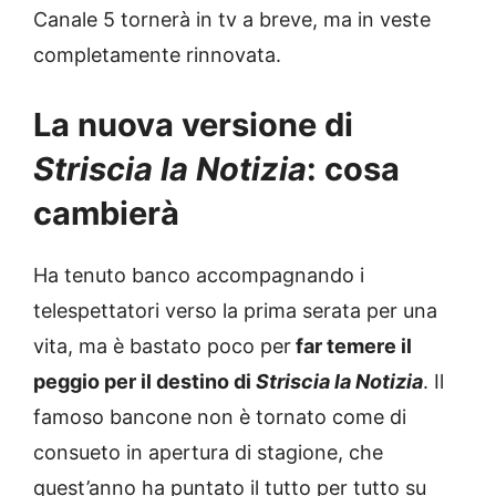
Canale 5 tornerà in tv a breve, ma in veste
completamente rinnovata.
La nuova versione di
Striscia la Notizia
: cosa
cambierà
Ha tenuto banco accompagnando i
telespettatori verso la prima serata per una
vita, ma è bastato poco per
far temere il
peggio per il destino di
Striscia la Notizia
. Il
famoso bancone non è tornato come di
consueto in apertura di stagione, che
quest’anno ha puntato il tutto per tutto su