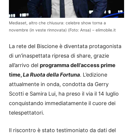
Mediaset, altro che chiusura: celebre show torna a
novembre (in veste rinnovata) (Foto: Ansa) – elimobile.it
La rete del Biscione è diventata protagonista
di un’inaspettata ripresa di share, grazie
all’arrivo del
programma dell’access prime
time,
La Ruota della Fortuna
. L’edizione
attualmente in onda, condotta da Gerry
Scotti e Samira Lui, ha preso il via il 14 luglio
conquistando immediatamente il cuore dei
telespettatori.
Il riscontro è stato testimoniato da dati del