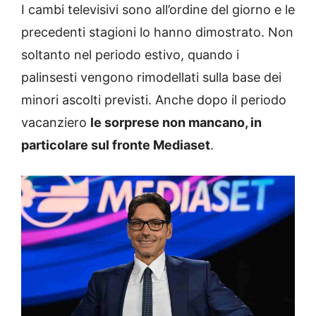
I cambi televisivi sono all’ordine del giorno e le
precedenti stagioni lo hanno dimostrato. Non
soltanto nel periodo estivo, quando i
palinsesti vengono rimodellati sulla base dei
minori ascolti previsti. Anche dopo il periodo
vacanziero
le sorprese non mancano, in
particolare sul fronte Mediaset
.