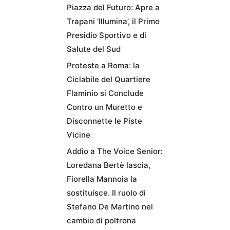
Piazza del Futuro: Apre a
Trapani ‘Illumina’, il Primo
Presidio Sportivo e di
Salute del Sud
Proteste a Roma: la
Ciclabile del Quartiere
Flaminio si Conclude
Contro un Muretto e
Disconnette le Piste
Vicine
Addio a The Voice Senior:
Loredana Bertè lascia,
Fiorella Mannoia la
sostituisce. Il ruolo di
Stefano De Martino nel
cambio di poltrona