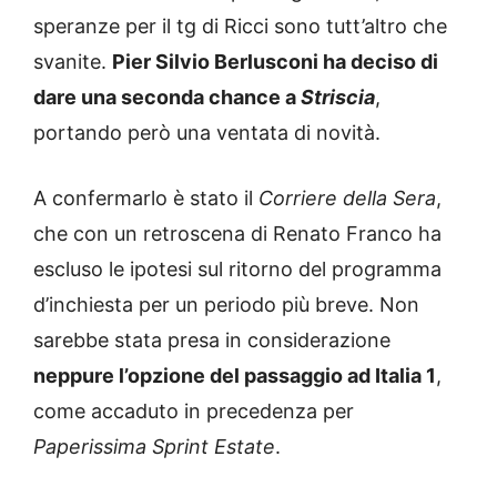
speranze per il tg di Ricci sono tutt’altro che
svanite.
Pier Silvio Berlusconi ha deciso di
dare una seconda chance a
Striscia
,
portando però una ventata di novità.
A confermarlo è stato il
Corriere della Sera
,
che con un retroscena di Renato Franco ha
escluso le ipotesi sul ritorno del programma
d’inchiesta per un periodo più breve. Non
sarebbe stata presa in considerazione
neppure l’opzione del passaggio ad Italia 1
,
come accaduto in precedenza per
Paperissima Sprint Estate
.