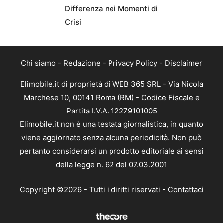
Differenza nei Momenti di
Crisi
Chi siamo
-
Redazione
-
Privacy Policy
-
Disclaimer
Elimobile.it di proprietà di WEB 365 SRL - Via Nicola
Marchese 10, 00141 Roma (RM) - Codice Fiscale e
Partita I.V.A. 12279101005
Elimobile.it non è una testata giornalistica, in quanto
viene aggiornato senza alcuna periodicità. Non può
pertanto considerarsi un prodotto editoriale ai sensi
della legge n. 62 del 07.03.2001
Copyright ©2026 - Tutti i diritti riservati -
Contattaci