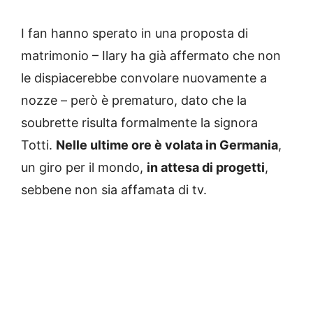
I fan hanno sperato in una proposta di
matrimonio – Ilary ha già affermato che non
le dispiacerebbe convolare nuovamente a
nozze – però è prematuro, dato che la
soubrette risulta formalmente la signora
Totti.
Nelle ultime ore è volata in Germania
,
un giro per il mondo,
in attesa di progetti
,
sebbene non sia affamata di tv.