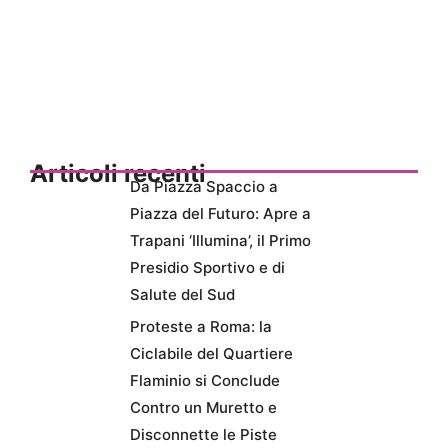
Articoli recenti
Da Piazza Spaccio a
Piazza del Futuro: Apre a
Trapani ‘Illumina’, il Primo
Presidio Sportivo e di
Salute del Sud
Proteste a Roma: la
Ciclabile del Quartiere
Flaminio si Conclude
Contro un Muretto e
Disconnette le Piste