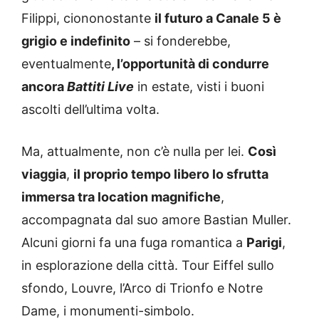
Filippi, ciononostante
il futuro a Canale 5 è
grigio e indefinito
– si fonderebbe,
eventualmente
, l’opportunità di condurre
ancora
Battiti Live
in estate, visti i buoni
ascolti dell’ultima volta.
Ma, attualmente, non c’è nulla per lei.
Così
viaggia
,
il proprio tempo libero lo sfrutta
immersa tra location magnifiche
,
accompagnata dal suo amore Bastian Muller.
Alcuni giorni fa una fuga romantica a
Parigi
,
in esplorazione della città. Tour Eiffel sullo
sfondo, Louvre, l’Arco di Trionfo e Notre
Dame, i monumenti-simbolo.