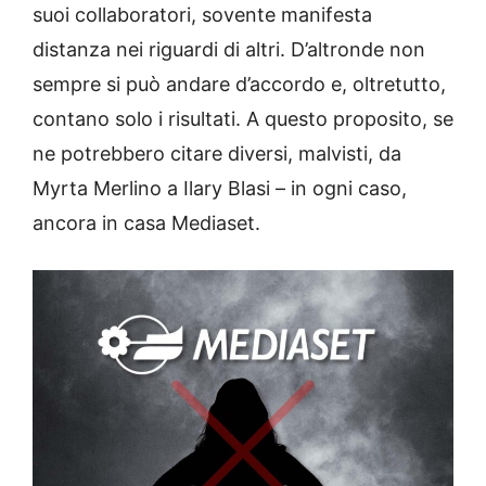
suoi collaboratori, sovente manifesta
distanza nei riguardi di altri. D’altronde non
sempre si può andare d’accordo e, oltretutto,
contano solo i risultati. A questo proposito, se
ne potrebbero citare diversi, malvisti, da
Myrta Merlino a Ilary Blasi – in ogni caso,
ancora in casa Mediaset.