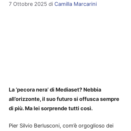
7 Ottobre 2025
di
Camilla Marcarini
La ‘pecora nera’ di Mediaset? Nebbia
all’orizzonte, il suo futuro si offusca sempre
di più. Ma lei sorprende tutti così.
Pier Silvio Berlusconi, com’è orgoglioso dei