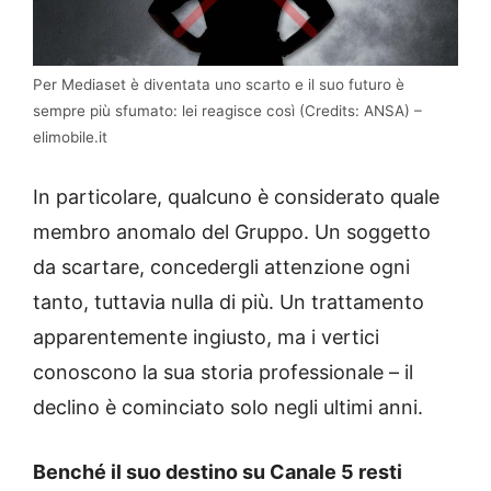
Per Mediaset è diventata uno scarto e il suo futuro è
sempre più sfumato: lei reagisce così (Credits: ANSA) –
elimobile.it
In particolare, qualcuno è considerato quale
membro anomalo del Gruppo. Un soggetto
da scartare, concedergli attenzione ogni
tanto, tuttavia nulla di più. Un trattamento
apparentemente ingiusto, ma i vertici
conoscono la sua storia professionale – il
declino è cominciato solo negli ultimi anni.
Benché il suo destino su Canale 5 resti