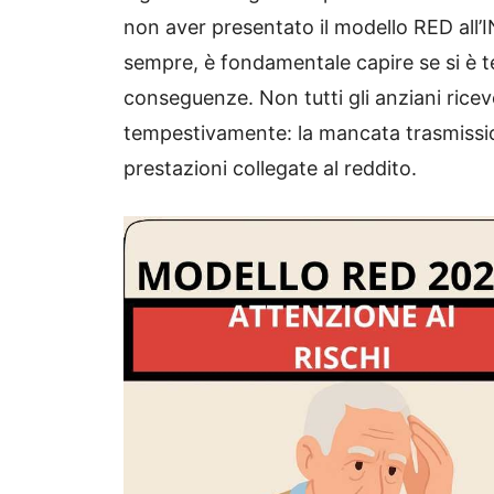
non aver presentato il modello RED all
sempre, è fondamentale capire se si è t
conseguenze. Non tutti gli anziani ricev
tempestivamente: la mancata trasmissio
prestazioni collegate al reddito.