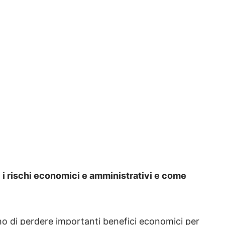
i i rischi economici e amministrativi e come
ano di perdere importanti benefici economici per