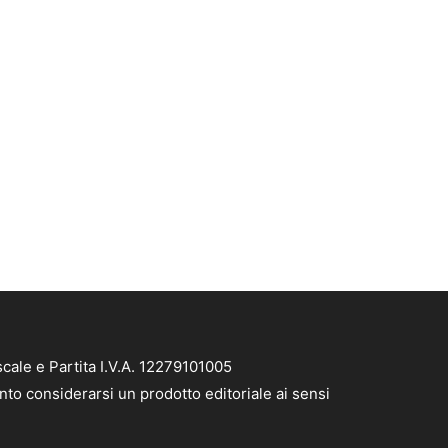
cale e Partita I.V.A. 12279101005
nto considerarsi un prodotto editoriale ai sensi