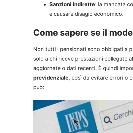
Sanzioni indirette
: la mancata co
e causare disagio economico.
Come sapere se il mode
Non tutti i pensionati sono obbligati a p
solo a chi riceve prestazioni collegate 
aggiornate o dati recenti. È quindi imp
previdenziale
, così da evitare errori o
può: