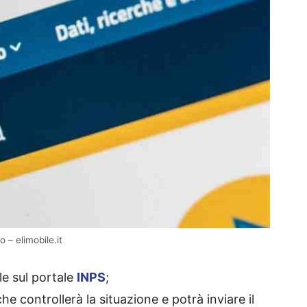
– elimobile.it
le sul portale
INPS
;
he controllerà la situazione e potrà inviare il