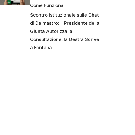
Come Funziona
Scontro Istituzionale sulle Chat
di Delmastro: Il Presidente della
Giunta Autorizza la
Consultazione, la Destra Scrive
a Fontana